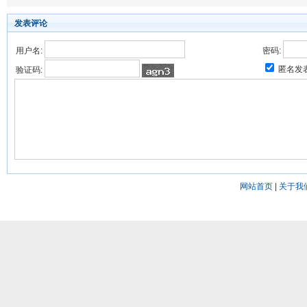
发表评论
用户名:
密码:
匿名发
验证码:
网站首页
|
关于我