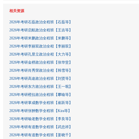
相关资源
2026年考研石磊政治全程班【石磊等】
2026年考研启航政治全程班【王吉等】
2026年考研米鹏政治全程班【米鹏等】
2026年考研李丽双政治全程【李丽双】
2026年考研孔昱立政治全程【大力等】
2026年考研金榜政治全程班【张华堂】
2026年考研肖秀荣政治全程【韩雪等】
2026年考研高途政治全程班【刘贤等】
2026年考研东方政治全程班【王一珉】
2026年考研橙拉政治全程班【攀喻等】
2026年考研掌成数学全程班【崔跃等】
2026年考研张翀数学全程班【Kira等】
2026年考研喻老数学全程班【李良等】
2026年考研有道数学全程班【武忠祥】
2026年考研有道数学全程班【姜晓千】