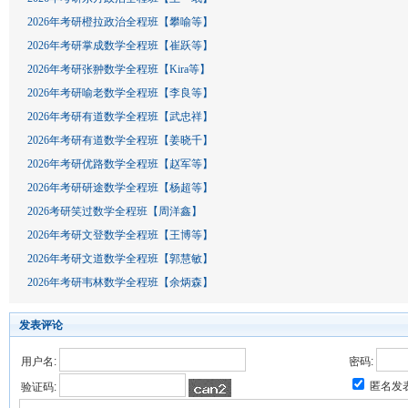
2026年考研橙拉政治全程班【攀喻等】
2026年考研掌成数学全程班【崔跃等】
2026年考研张翀数学全程班【Kira等】
2026年考研喻老数学全程班【李良等】
2026年考研有道数学全程班【武忠祥】
2026年考研有道数学全程班【姜晓千】
2026年考研优路数学全程班【赵军等】
2026年考研研途数学全程班【杨超等】
2026考研笑过数学全程班【周洋鑫】
2026年考研文登数学全程班【王博等】
2026年考研文道数学全程班【郭慧敏】
2026年考研韦林数学全程班【余炳森】
发表评论
用户名:
密码:
匿名发
验证码: