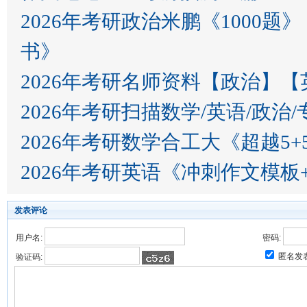
2026年考研政治米鹏《100
书》
2026年考研名师资料【政治】
2026年考研扫描数学/英语/政治
2026年考研数学合工大《超越5
2026年考研英语《冲刺作文模板
发表评论
用户名:
密码:
匿名发
验证码: