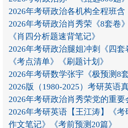
2026年考研政治各机构全程班
2026年考研政治肖秀荣《8套卷
《肖四分析题速背笔记》
2026年考研政治腿姐冲刺《四套
《考点清单》《刷题计划》
2026年考研数学张宇《极预测8
2026版（1980-2025）考研英语
2026年考研政治肖秀荣党的重要会
2026年考研英语【王江涛】《
作文笔记》《考前预测20篇》