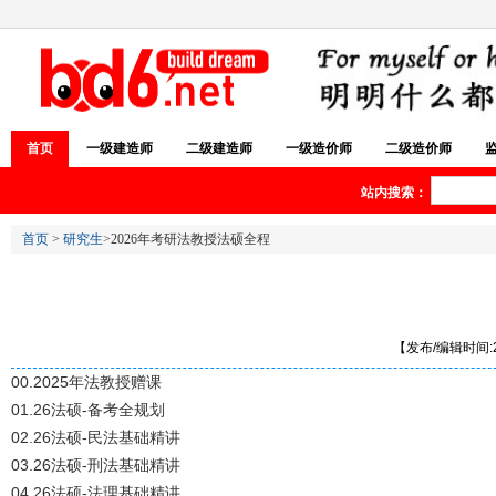
首页
一级建造师
二级建造师
一级造价师
二级造价师
站内搜索：
首页
>
研究生
>2026年考研法教授法硕全程
【发布/编辑时间:20
00.2025年法教授赠课
01.26法硕-备考全规划
02.26法硕-民法基础精讲
03.26法硕-刑法基础精讲
04.26法硕-法理基础精讲