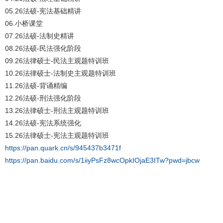
05.26法硕-宪法基础精讲
06.小桥课堂
07.26法硕-法制史精讲
08.26法硕-民法强化阶段
09.26法律硕士-民法主观题特训班
10.26法律硕士-法制史主观题特训班
11.26法硕-背诵精编
12.26法硕-刑法强化阶段
13.26法律硕士-刑法主观题特训班
14.26法硕-宪法系统强化
15.26法律硕士-宪法主观题特训班
https://pan.quark.cn/s/945437b3471f
https://pan.baidu.com/s/1iiyPsFz8wcOpkIOjaE3ITw?pwd=jbcw