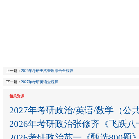
上一篇：
2026年考研王杰管理综合全程班
下一篇：
2027年考研英语全程班
相关资源
2027年考研政治/英语/数学（公
2026年考研政治张修齐《飞跃
2026考研政治苏一《甄选80