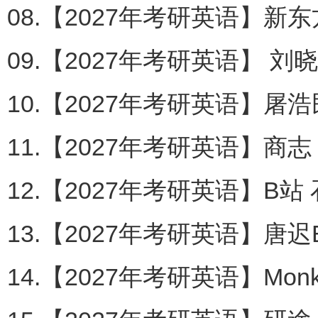
08.【2027年考研英语】新
09.【2027年考研英语】 刘
10.【2027年考研英语】屠浩
11.【2027年考研英语】商志
12.【2027年考研英语】B站
13.【2027年考研英语】唐迟
14.【2027年考研英语】Monk