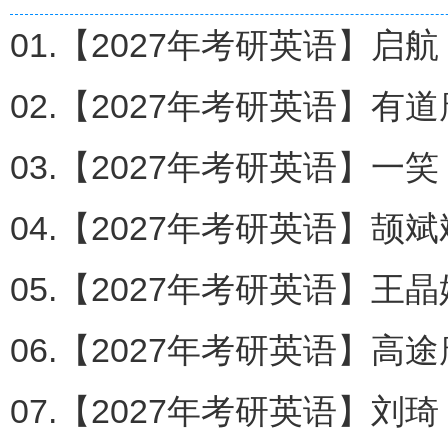
01.【2027年考研英语】启航
02.【2027年考研英语】有道
03.【2027年考研英语】一笑
04.【2027年考研英语】颉斌
05.【2027年考研英语】王晶
06.【2027年考研英语】高
07.【2027年考研英语】刘琦