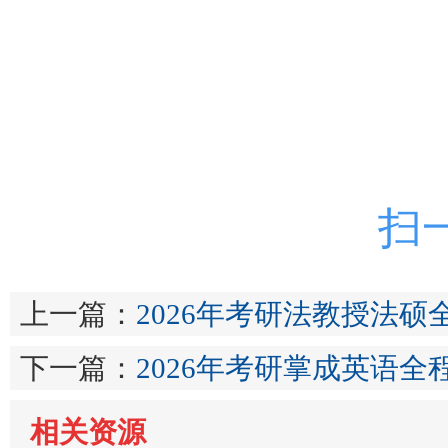
扫
上一篇：
2026年考研法教授法硕
下一篇：
2026年考研掌成英语
相关资源