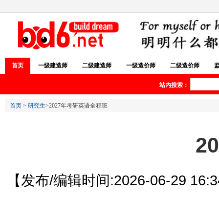
首页
一级建造师
二级建造师
一级造价师
二级造价师
站内搜索：
首页
>
研究生
>2027年考研英语全程班
2
【发布/编辑时间:2026-06-29 16