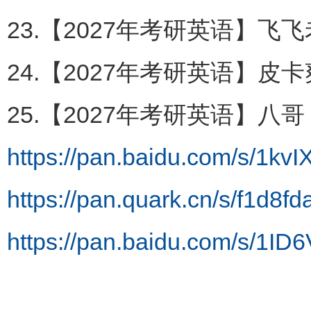
23.【2027年考研英语】飞
24.【2027年考研英语】皮
25.【2027年考研英语】八哥
https://pan.baidu.com/s/1k
https://pan.quark.cn/s/f1d8f
https://pan.baidu.com/s/1