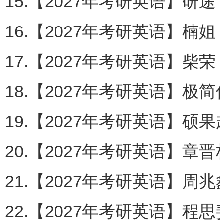
15.【2027年考研英语】研途
16.【2027年考研英语】楠姐
17.【2027年考研英语】柴荣
18.【2027年考研英语】极
19.【2027年考研英语】硕
20.【2027年考研英语】章晋
21.【2027年考研英语】周兆
22.【2027年考研英语】程思