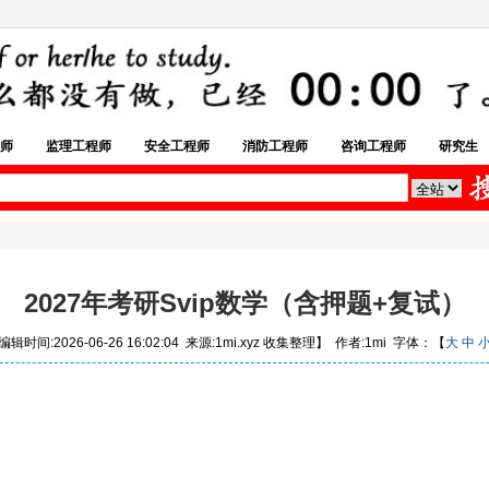
师
监理工程师
安全工程师
消防工程师
咨询工程师
研究生
2027年考研Svip数学（含押题+复试）
辑时间:2026-06-26 16:02:04 来源:1mi.xyz 收集整理】 作者:1mi 字体：【
大
中