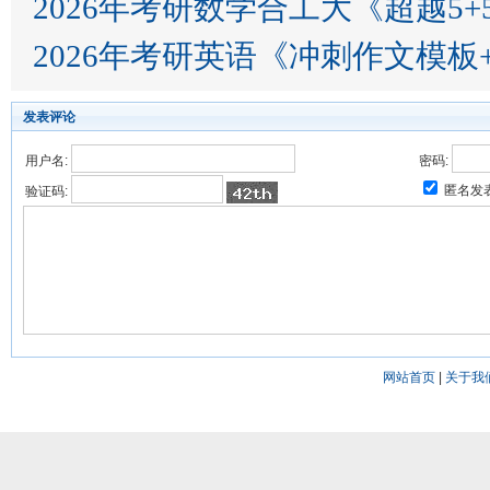
2026年考研数学合工大《超越5
2026年考研英语《冲刺作文模板
发表评论
用户名:
密码:
匿名发
验证码:
网站首页
|
关于我