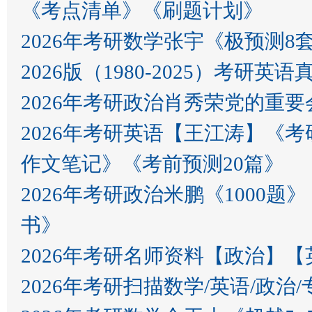
《考点清单》《刷题计划》
2026年考研数学张宇《极预测8
2026版（1980-2025）考研英语
2026年考研政治肖秀荣党的重要会
2026年考研英语【王江涛】《
作文笔记》《考前预测20篇》
2026年考研政治米鹏《100
书》
2026年考研名师资料【政治】
2026年考研扫描数学/英语/政治