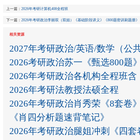
上一篇：
2026年考研计算机408全程班
下一篇：
2026年考研政治李丽双（双姐）《基础阶段讲义》《800题密训刷题册》
相关资源
2027年考研政治/英语/数学（公
2026考研政治苏一《甄选80
2026年考研政治各机构全程班
2026年考研法教授法硕全程
2026年考研政治肖秀荣《8套卷
《肖四分析题速背笔记》
2026年考研政治腿姐冲刺《四套