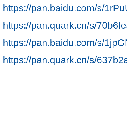
https://pan.baidu.com/s/1
https://pan.quark.cn/s/70b6
https://pan.baidu.com/s/
https://pan.quark.cn/s/637b