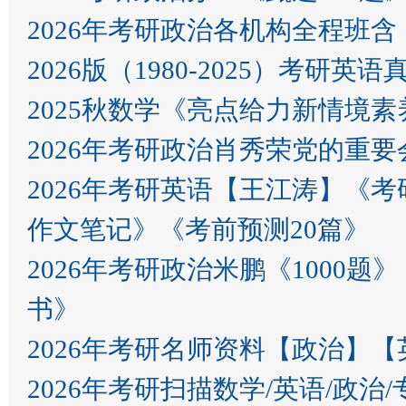
2026年考研政治各机构全程班
2026版（1980-2025）考研英语
2025秋数学《亮点给力新情境素
2026年考研政治肖秀荣党的重要会
2026年考研英语【王江涛】《
作文笔记》《考前预测20篇》
2026年考研政治米鹏《100
书》
2026年考研名师资料【政治】
2026年考研扫描数学/英语/政治