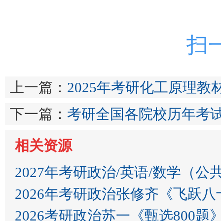
扫
上一篇：
2025年考研化工原理教
下一篇：
考研全国各院校历年考
相关资源
2027年考研政治/英语/数学（公
2026年考研政治张修齐《飞跃
2026考研政治苏一《甄选80