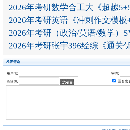
2026年考研数学合工大《超越5
2026年考研英语《冲刺作文模板
2026年考研（政治/英语/数学）S
2026年考研张宇396经综《通关
发表评论
用户名:
密码:
匿名发
验证码: