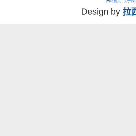
网站首页
|
关于我
Design by
拉