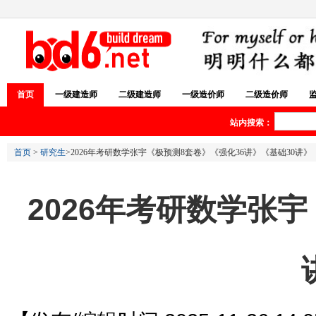
首页
一级建造师
二级建造师
一级造价师
二级造价师
站内搜索：
首页
>
研究生
>2026年考研数学张宇《极预测8套卷》《强化36讲》《基础30讲
2026年考研数学张