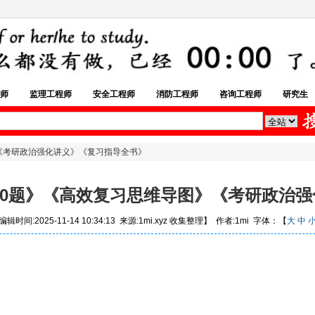
师
监理工程师
安全工程师
消防工程师
咨询工程师
研究生
图》《考研政治强化讲义》《复习指导全书》
1000题》《高效复习思维导图》《考研政治
辑时间:2025-11-14 10:34:13 来源:1mi.xyz 收集整理】 作者:1mi 字体：【
大
中