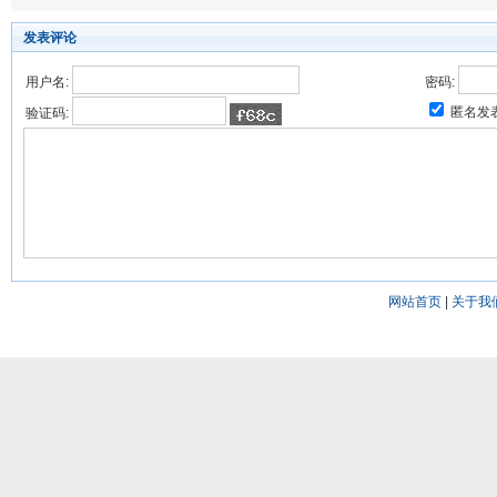
发表评论
用户名:
密码:
匿名发
验证码:
网站首页
|
关于我