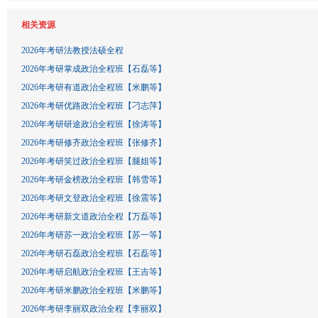
相关资源
2026年考研法教授法硕全程
2026年考研掌成政治全程班【石磊等】
2026年考研有道政治全程班【米鹏等】
2026年考研优路政治全程班【刁志萍】
2026年考研研途政治全程班【徐涛等】
2026年考研修齐政治全程班【张修齐】
2026年考研笑过政治全程班【腿姐等】
2026年考研金榜政治全程班【韩雪等】
2026年考研文登政治全程班【徐震等】
2026年考研新文道政治全程【万磊等】
2026年考研苏一政治全程班【苏一等】
2026年考研石磊政治全程班【石磊等】
2026年考研启航政治全程班【王吉等】
2026年考研米鹏政治全程班【米鹏等】
2026年考研李丽双政治全程【李丽双】