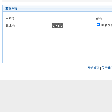
发表评论
用户名:
密码:
匿名发
验证码:
网站首页
|
关于我