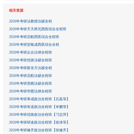
相关资源
2026年考研法教授法硕全程
2026年考研天天师兄西医综合全程班
2026年考研启航西医综合全程班
2026年考研贺银成西医综合全程
2026年考研众合法律全程班
2026年考研优路法硕全程班
2026年考研新东方法硕全程
2026年考研启航法硕全程班
2026年考研觉晓法硕全程班
2026年考研华图法律全程班
2026年考研掌成政治全程班【石磊等】
2026年考研有道政治全程班【米鹏等】
2026年考研优路政治全程班【刁志萍】
2026年考研研途政治全程班【徐涛等】
2026年考研修齐政治全程班【张修齐】