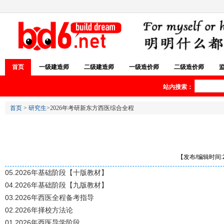
首页
一级建造师
二级建造师
一级造价师
二级造价师
站内搜索：
首页
>
研究生
>2026年考研新东方西医综合全程
【发布/编辑时间:20
05.2026年基础阶段【十版教材】
04.2026年基础阶段【九版教材】
03.2026年西医全程备考指导
02.2026年择校方法论
01.2026年西医导学阶段