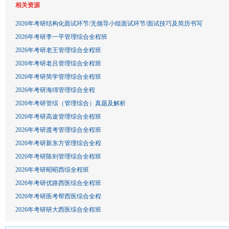
相关资源
2026年考研结构化面试环节/无领导小组面试环节/面试技巧及简历书写
2026年考研李一平管理综合全程班
2026年考研老王管理综合全程班
2026年考研老吕管理综合全程班
2026年考研简学管理综合全程班
2026年考研海绵管理综合全程
2026年考研管综（管理综合）真题及解析
2026年考研高途管理综合全程班
2026年考研渡考管理综合全程班
2026年考研新东方管理综合全程
2026年考研陈剑管理综合全程班
2026年考研昭昭西综全程班
2026年考研优路西医综合全程班
2026年考研医考帮西医综合全程
2026年考研研大西医综合全程班