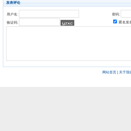
发表评论
用户名:
密码:
匿名发
验证码:
网站首页
|
关于我