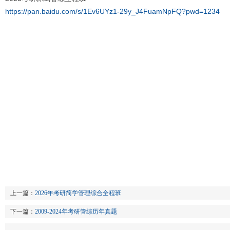
https://pan.baidu.com/s/1Ev6UYz1-29y_J4FuamNpFQ?pwd=1234
上一篇：
2026年考研简学管理综合全程班
下一篇：
2009-2024年考研管综历年真题