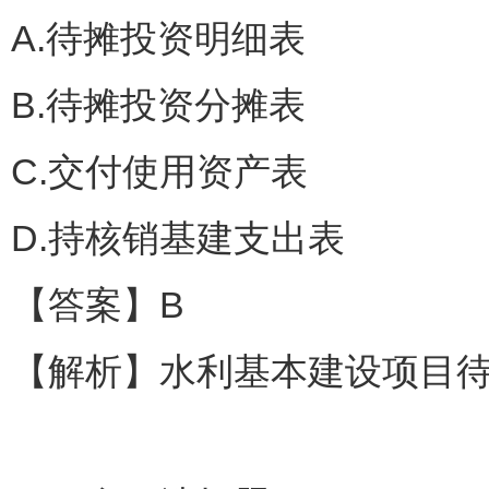
A.待摊投资明细表
B.待摊投资分摊表
C.交付使用资产表
D.持核销基建支出表
【答案】B
【解析】水利基本建设项目