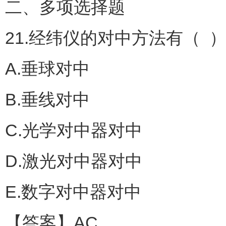
二、多项选择题
21.经纬仪的对中方法有（ 
A.垂球对中
B.垂线对中
C.光学对中器对中
D.激光对中器对中
E.数字对中器对中
【答案】AC