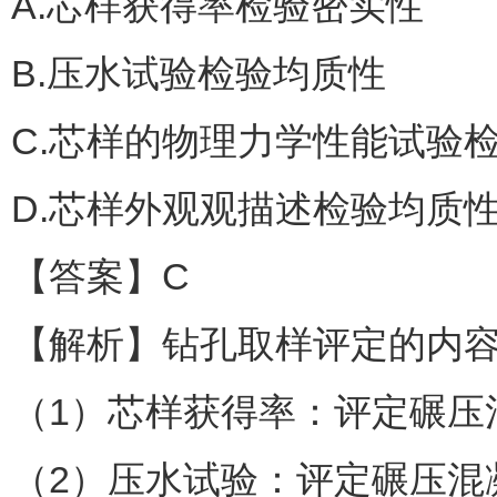
A.芯样获得率检验密实性
B.压水试验检验均质性
C.芯样的物理力学性能试验
D.芯样外观观描述检验均质
【答案】C
【解析】钻孔取样评定的内
（1）芯样获得率：评定碾压
（2）压水试验：评定碾压混