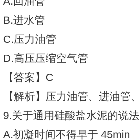
A.回油管
B.进水管
C.压力油管
D.高压压缩空气管
【答案】C
【解析】压力油管、进油管
9.关于通用硅酸盐水泥的说
A.初凝时间不得早于 45min