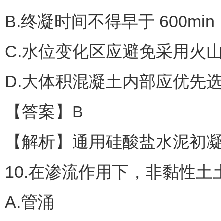
B.终凝时间不得早于 600min
C.水位变化区应避免采用火
D.大体积混凝土内部应优先
【答案】B
【解析】通用硅酸盐水泥初凝时间
10.在渗流作用下，非黏性
A.管涌