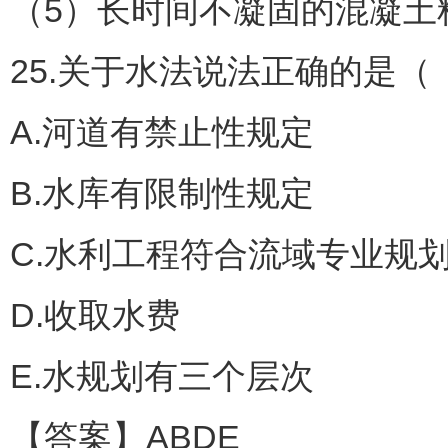
（5）长时间不凝固的混凝土
25.关于水法说法正确的是（
A.河道有禁止性规定
B.水库有限制性规定
C.水利工程符合流域专业规
D.收取水费
E.水规划有三个层次
【答案】ABDE