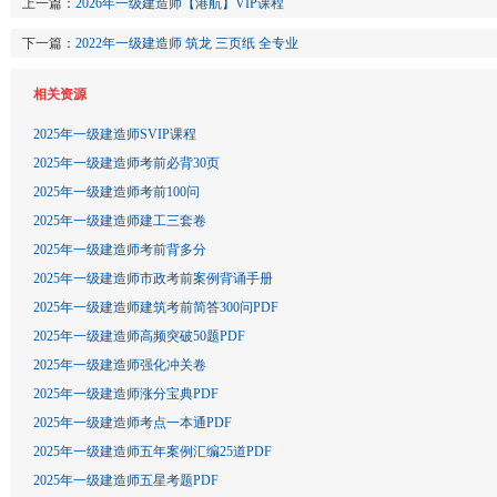
上一篇：
2026年一级建造师【港航】VIP课程
下一篇：
2022年一级建造师 筑龙 三页纸 全专业
相关资源
2025年一级建造师SVIP课程
2025年一级建造师考前必背30页
2025年一级建造师考前100问
2025年一级建造师建工三套卷
2025年一级建造师考前背多分
2025年一级建造师市政考前案例背诵手册
2025年一级建造师建筑考前简答300问PDF
2025年一级建造师高频突破50题PDF
2025年一级建造师强化冲关卷
2025年一级建造师涨分宝典PDF
2025年一级建造师考点一本通PDF
2025年一级建造师五年案例汇编25道PDF
2025年一级建造师五星考题PDF