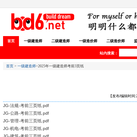
首页
一级建造师
二级建造师
一级造价师
二级造价师
站内搜索：
首页
>
一级建造师
>2025年一级建造师考前3页纸
【发布/编辑时间:20
JG-法规-考前三页纸.pdf
JG-公路-考前三页纸.pdf
JG-管理-考前三页纸.pdf
JG-机电-考前三页纸.pdf
JG-建筑-考前三页纸.pdf