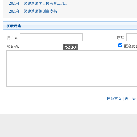
2025年一级建造师学天模考卷二PDF
2025年一级建造师集训白皮书
发表评论
用户名:
密码:
匿名发
验证码:
网站首页
|
关于我