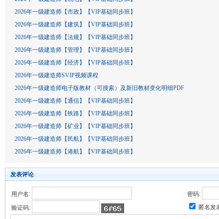
2026年一级建造师【市政】【VIP基础同步班】
2026年一级建造师【建筑】【VIP基础同步班】
2026年一级建造师【法规】【VIP基础同步班】
2026年一级建造师【管理】【VIP基础同步班】
2026年一级建造师【经济】【VIP基础同步班】
2026年一级建造师SVIP视频课程
2026年一级建造师电子版教材（可搜索）及新旧教材变化明细PDF
2026年一级建造师【通信】【VIP基础同步班】
2026年一级建造师【铁路】【VIP基础同步班】
2026年一级建造师【矿业】【VIP基础同步班】
2026年一级建造师【民航】【VIP基础同步班】
2026年一级建造师【港航】【VIP基础同步班】
发表评论
用户名:
密码:
匿名发
验证码: