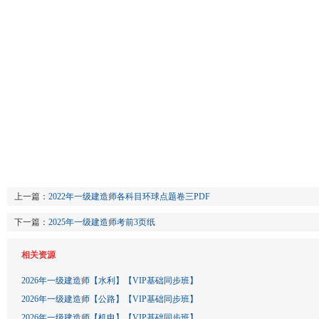
上一篇：
2022年一级建造师各科目环球点题卷三PDF
下一篇：
2025年一级建造师考前3页纸
相关资源
2026年一级建造师【水利】【VIP基础同步班】
2026年一级建造师【公路】【VIP基础同步班】
2026年一级建造师【机电】【VIP基础同步班】