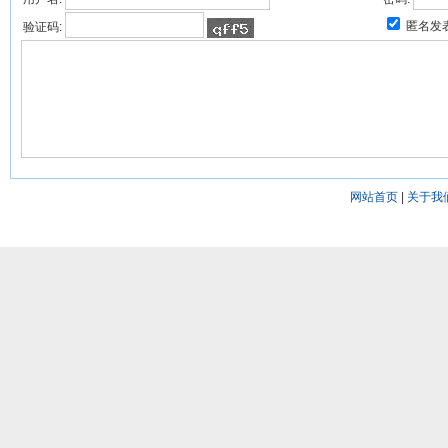
匿名发
验证码:
网站首页
|
关于我