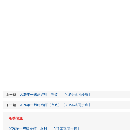
上一篇：
2026年一级建造师【铁路】【VIP基础同步班】
下一篇：
2026年一级建造师【市政】【VIP基础同步班】
相关资源
2026年一级建造师【水利】【VIP基础同步班】