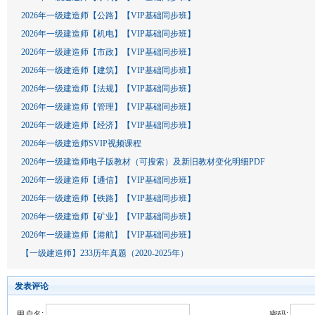
2026年一级建造师【公路】【VIP基础同步班】
2026年一级建造师【机电】【VIP基础同步班】
2026年一级建造师【市政】【VIP基础同步班】
2026年一级建造师【建筑】【VIP基础同步班】
2026年一级建造师【法规】【VIP基础同步班】
2026年一级建造师【管理】【VIP基础同步班】
2026年一级建造师【经济】【VIP基础同步班】
2026年一级建造师SVIP视频课程
2026年一级建造师电子版教材（可搜索）及新旧教材变化明细PDF
2026年一级建造师【通信】【VIP基础同步班】
2026年一级建造师【铁路】【VIP基础同步班】
2026年一级建造师【矿业】【VIP基础同步班】
2026年一级建造师【港航】【VIP基础同步班】
【一级建造师】233历年真题（2020-2025年）
发表评论
用户名:
密码: