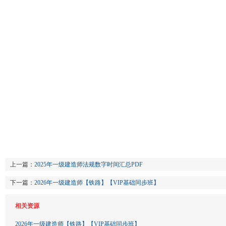
上一篇：
2025年一级建造师法规数字时间汇总PDF
下一篇：
2026年一级建造师【铁路】【VIP基础同步班】
相关资源
2026年一级建造师【铁路】【VIP基础同步班】