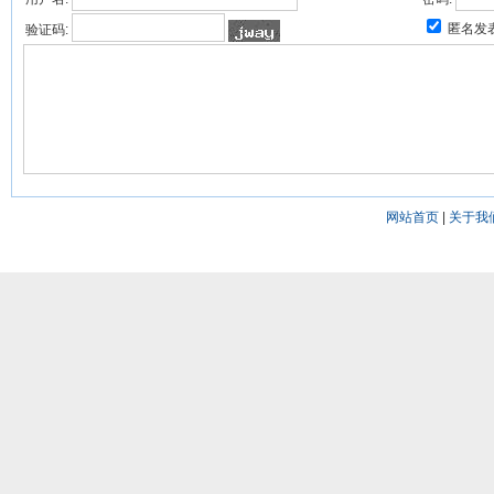
匿名发
验证码:
网站首页
|
关于我