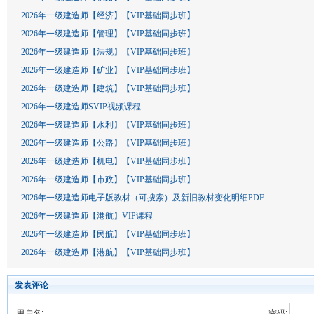
2026年一级建造师【经济】【VIP基础同步班】
2026年一级建造师【管理】【VIP基础同步班】
2026年一级建造师【法规】【VIP基础同步班】
2026年一级建造师【矿业】【VIP基础同步班】
2026年一级建造师【建筑】【VIP基础同步班】
2026年一级建造师SVIP视频课程
2026年一级建造师【水利】【VIP基础同步班】
2026年一级建造师【公路】【VIP基础同步班】
2026年一级建造师【机电】【VIP基础同步班】
2026年一级建造师【市政】【VIP基础同步班】
2026年一级建造师电子版教材（可搜索）及新旧教材变化明细PDF
2026年一级建造师【港航】VIP课程
2026年一级建造师【民航】【VIP基础同步班】
2026年一级建造师【港航】【VIP基础同步班】
发表评论
用户名:
密码: