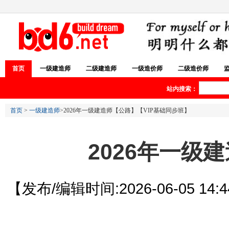
首页
一级建造师
二级建造师
一级造价师
二级造价师
站内搜索：
首页
>
一级建造师
>2026年一级建造师【公路】【VIP基础同步班】
2026年一级
【发布/编辑时间:2026-06-05 14