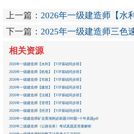
上一篇：
2026年一级建造师【水
下一篇：
2025年一级建造师三色
相关资源
2026年一级建造师【水利】【VIP基础同步班】
2026年一级建造师【机电】【VIP基础同步班】
2026年一级建造师【市政】【VIP基础同步班】
2026年一级建造师【建筑】【VIP基础同步班】
2026年一级建造师【法规】【VIP基础同步班】
2026年一级建造师【管理】【VIP基础同步班】
2026年一级建造师【经济】【VIP基础同步班】
2026年一级建造师矿业黄海刚必刷题1000题+十年真题pdf
2026年二级建造师《公路实务》考试真题及答案解析