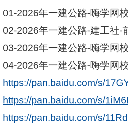
01-2026年一建公路-嗨学网
02-2026年一建公路-建工社
03-2026年一建公路-嗨学网
04-2026年一建公路-嗨学网
https://pan.baidu.com/s/17
https://pan.baidu.com/s/
https://pan.baidu.com/s/