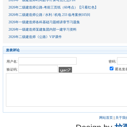
2026年一级建造师时间数字计算考点汇总PDF
2026年二级建造师公路-考前三页纸（60考点）【只看红色】
2026年二级建造师公路 / 水利 / 机电 233 临考案例105问
2026年一级建造师各科基础习题精讲章节习题集
2026年一级建造师某建集团内部一建学习资料
2026年二级建造师《公路》VIP课件
发表评论
用户名:
密码:
匿名发
验证码:
网站首页
|
关于我