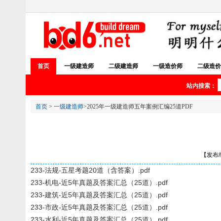
首页
一级建造师
二级建造师
一级造价师
二级造价
站内搜索：
首页
>
一级建造师
>2025年一级建造师五年案例汇编25道PDF
【发布/编
233-法规-五星考题20道（含答案）.pdf
233-机电-近5年真题及答案汇总（25道）.pdf
233-建筑-近5年真题及答案汇总（25道）.pdf
233-市政-近5年真题及答案汇总（25道）.pdf
233-水利-近5年真题及答案汇总（25道）.pdf