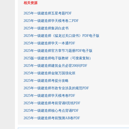
相关资源
2025年一级建造师五星考题PDF
2025年一级建造师学天模考卷二PDF
2025年一级建造师集训白皮书
2025年一级建造师《猛龙过关口袋书》PDF电子版
2025年一级建造师学天一本通PDF
2025年一级建造师官方章节习题册PDF电子版
2025版一级建造师电子版教材（可搜索复制）
2025年一级建造师建筑金月必背200问PDF
2025年一级建造师金陵万国强化班
2025年一级建造师考提分攻略
2025年一级建造师市政专业涉及的规范PDF
2025年一级建造师学天模考卷PDF
2025年一级建造师考前背诵8页纸PDF
2025年一级建造师核心考点背诵PDF
2025年一级建造师考前预测AB卷PDF