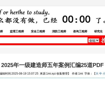
师
监理工程师
安全工程师
消防工程师
咨询工程师
研究生
2025年一级建造师五年案例汇编25道PDF
辑时间:2025-08-19 15:07:25 来源:1mi.xyz 收集整理】 作者:1mi 字体：【
大
中