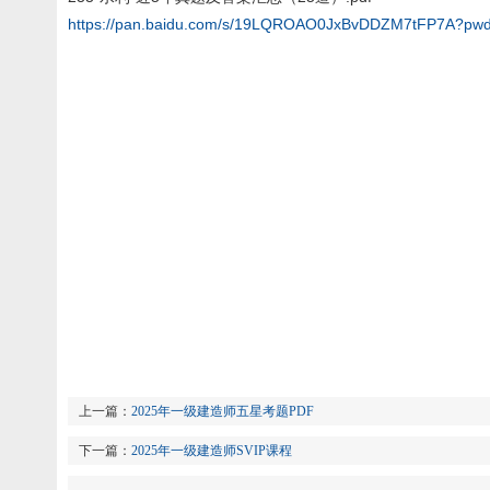
https://pan.baidu.com/s/19LQROAO0JxBvDDZM7tFP7A?pwd
上一篇：
2025年一级建造师五星考题PDF
下一篇：
2025年一级建造师SVIP课程