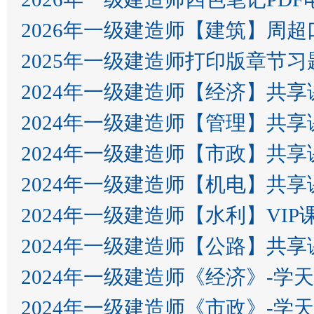
2026年一级建造师【建筑】周超
2025年一级建造师打印版章节习
2024年一级建造师【经济】共享
2024年一级建造师【管理】共享
2024年一级建造师【市政】共享
2024年一级建造师【机电】共享
2024年一级建造师【水利】VIP
2024年一级建造师【公路】共享
2024年一级建造师《经济》-学
2024年一级建造师《市政》-学