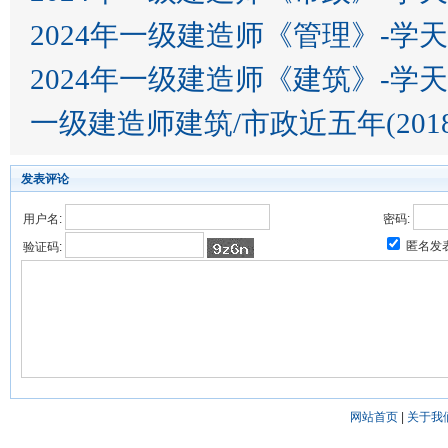
2024年一级建造师《管理》-学
2024年一级建造师《建筑》-学
一级建造师建筑/市政近五年(2018
发表评论
用户名:
密码:
匿名发
验证码:
网站首页
|
关于我