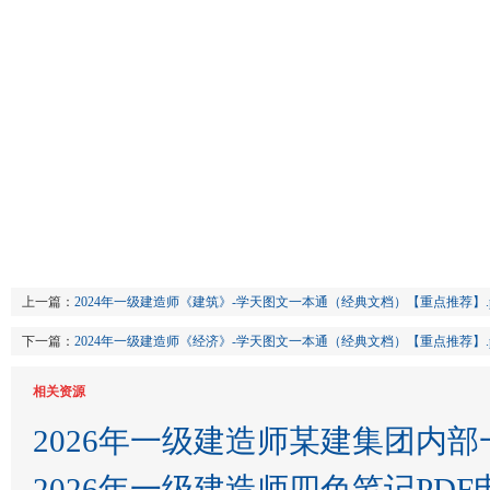
上一篇：
2024年一级建造师《建筑》-学天图文一本通（经典文档）【重点推荐】.p
下一篇：
2024年一级建造师《经济》-学天图文一本通（经典文档）【重点推荐】.p
相关资源
2026年一级建造师某建集团内
2026年一级建造师四色笔记PDF