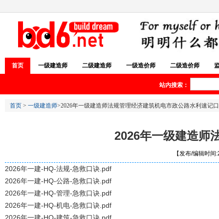
首页
一级建造师
二级建造师
一级造价师
二级造价师
站内搜索：
首页
>
一级建造师
>2026年一级建造师法规管理经济建筑机电市政公路水利速记口
2026年一级建造
【发布/编辑时间:20
2026年一建-HQ-法规-急救口诀.pdf
2026年一建-HQ-公路-急救口诀.pdf
2026年一建-HQ-管理-急救口诀.pdf
2026年一建-HQ-机电-急救口诀.pdf
2026年一建-HQ-建筑-急救口诀.pdf