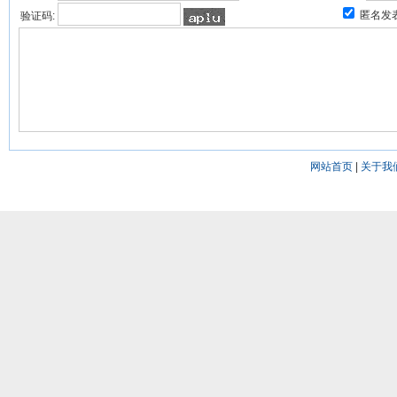
匿名发
验证码:
网站首页
|
关于我