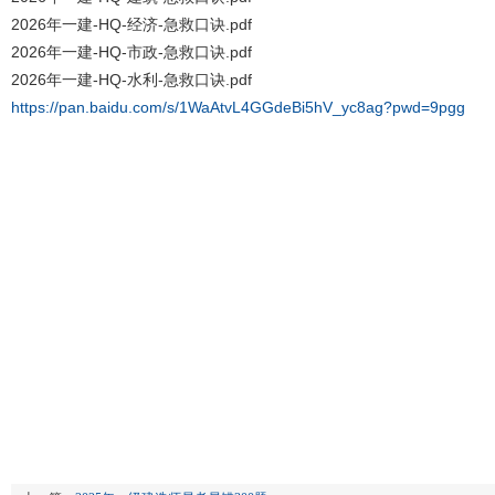
2026年一建-HQ-经济-急救口诀.pdf
2026年一建-HQ-市政-急救口诀.pdf
2026年一建-HQ-水利-急救口诀.pdf
https://pan.baidu.com/s/1WaAtvL4GGdeBi5hV_yc8ag?pwd=9pgg