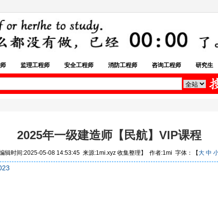
师
监理工程师
安全工程师
消防工程师
咨询工程师
研究生
2025年一级建造师【民航】VIP课程
辑时间:2025-05-08 14:53:45 来源:1mi.xyz 收集整理】 作者:1mi 字体：【
大
中
023