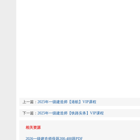
上一篇：
2025年一级建造师【港航】VIP课程
下一篇：
2025年一级建造师【铁路实务】VIP课程
相关资源
2026一级建造师母题200-400题PDF