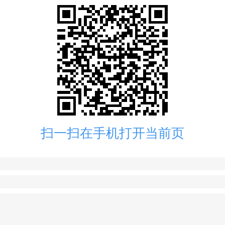
扫一扫在手机打开当前页