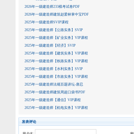
2026年一级建造师233模考试卷PDF
2026年一级建造师建筑赵爱林掌中宝PDF
2025年一级建造师SVIP课程
2025年一级建造师【公路实务】SVIP
2025年一级建造师【矿业实务】VIP课程
2025年一级建造师【经济】SVIP
2025年一级建造师【建筑实务】VIP课程
2025年一级建造师【铁路实务】VIP课程
2025年一级建造师【水利实务】SVIP
2025年一级建造师【市政实务】VIP课程
2025年一级建造师法规百题讲坛-唐忍
2025年一级建造师建筑周超口袋书PDF
2025年一级建造师【通信】VIP课程
2025年一级建造师【机电实务】VIP课程
发表评论
用户名:
密