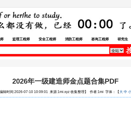
师
监理工程师
安全工程师
消防工程师
咨询工程师
研究生
2026年一级建造师金点题合集PDF
辑时间:2026-07-10 10:09:01 来源:1mi.xyz 收集整理】 作者:1mi 字体：【
大
中