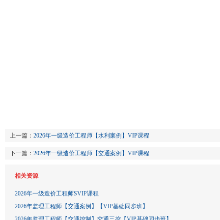
上一篇：
2026年一级造价工程师【水利案例】VIP课程
下一篇：
2026年一级造价工程师【交通案例】VIP课程
相关资源
2026年一级造价工程师SVIP课程
2026年监理工程师【交通案例】【VIP基础同步班】
2026年监理工程师【交通控制】交通三控【VIP基础同步班】