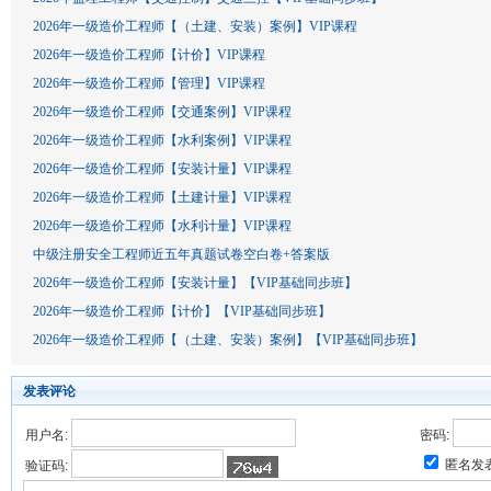
2026年一级造价工程师【（土建、安装）案例】VIP课程
2026年一级造价工程师【计价】VIP课程
2026年一级造价工程师【管理】VIP课程
2026年一级造价工程师【交通案例】VIP课程
2026年一级造价工程师【水利案例】VIP课程
2026年一级造价工程师【安装计量】VIP课程
2026年一级造价工程师【土建计量】VIP课程
2026年一级造价工程师【水利计量】VIP课程
中级注册安全工程师近五年真题试卷空白卷+答案版
2026年一级造价工程师【安装计量】【VIP基础同步班】
2026年一级造价工程师【计价】【VIP基础同步班】
2026年一级造价工程师【（土建、安装）案例】【VIP基础同步班】
发表评论
用户名:
密码:
匿名发
验证码: