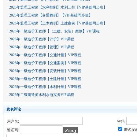
2026年监理工程师【水利控制】水利三控【VIP基础同步班】
2026年监理工程师【交通案例】【VIP基础同步班】
2026年监理工程师【土木案例】土建案例【VIP基础同步班】
2026年一级造价工程师【（土建、安装）案例】VIP课程
2026年一级造价工程师【计价】VIP课程
2026年一级造价工程师【管理】VIP课程
2026年一级造价工程师【交通计量】VIP课程
2026年一级造价工程师【交通案例】VIP课程
2026年一级造价工程师【安装计量】VIP课程
2026年一级造价工程师【土建计量】VIP课程
2026年一级造价工程师【水利计量】VIP课程
2026年二级建造师水利水电实务VIP课程
发表评论
用户名:
密码:
匿名发
验证码: