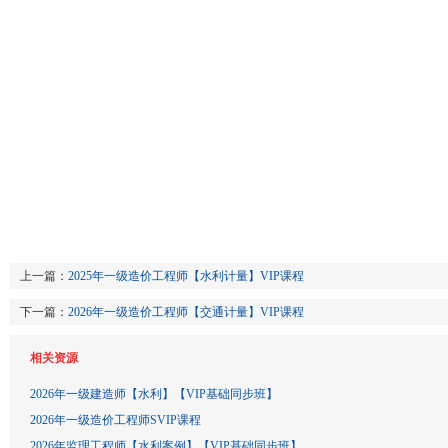
上一篇：
2025年一级造价工程师【水利计量】VIP课程
下一篇：
2026年一级造价工程师【交通计量】VIP课程
相关资源
2026年一级建造师【水利】【VIP基础同步班】
2026年一级造价工程师SVIP课程
2026年监理工程师【水利案例】【VIP基础同步班】