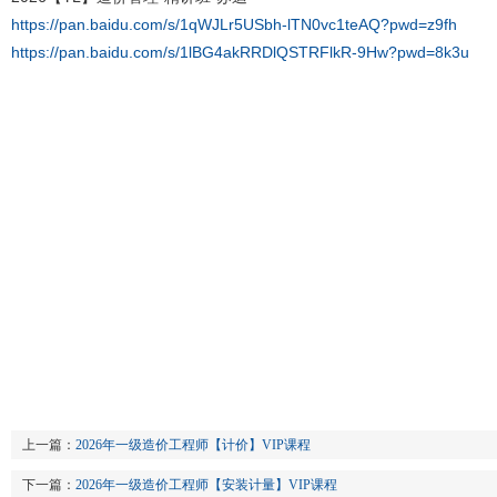
https://pan.baidu.com/s/1qWJLr5USbh-lTN0vc1teAQ?pwd=z9fh
https://pan.baidu.com/s/1lBG4akRRDlQSTRFlkR-9Hw?pwd=8k3u
上一篇：
2026年一级造价工程师【计价】VIP课程
下一篇：
2026年一级造价工程师【安装计量】VIP课程