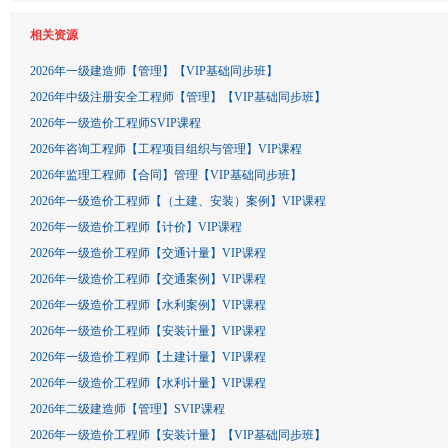
相关资源
2026年一级建造师【管理】【VIP基础同步班】
2026年中级注册安全工程师【管理】【VIP基础同步班】
2026年一级造价工程师SVIP课程
2026年咨询工程师【工程项目组织与管理】VIP课程
2026年监理工程师【合同】管理【VIP基础同步班】
2026年一级造价工程师【（土建、安装）案例】VIP课程
2026年一级造价工程师【计价】VIP课程
2026年一级造价工程师【交通计量】VIP课程
2026年一级造价工程师【交通案例】VIP课程
2026年一级造价工程师【水利案例】VIP课程
2026年一级造价工程师【安装计量】VIP课程
2026年一级造价工程师【土建计量】VIP课程
2026年一级造价工程师【水利计量】VIP课程
2026年二级建造师【管理】SVIP课程
2026年一级造价工程师【安装计量】【VIP基础同步班】