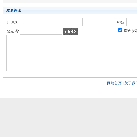
发表评论
用户名:
密码:
匿名发
验证码:
网站首页
|
关于我