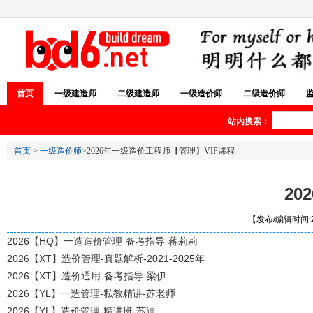
首页
一级建造师
二级建造师
一级造价师
二级造价师
站内搜索：
首页
>
一级造价师
>2026年一级造价工程师【管理】VIP课程
20
【发布/编辑时间:20
2026【HQ】一造造价管理-备考指导-蒋莉莉
2026【XT】造价管理-真题解析-2021-2025年
2026【XT】造价通用-备考指导-梁伊
2026【YL】一造管理-私教精讲-苏老师
2026【YL】造价管理-精讲班-苏迪