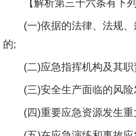
【解析第三十六条有下列情
(一)依据的法律、法规、
的;
(二)应急指挥机构及其职
(三)安全生产面临的风险
(四)重要应急资源发生重
(五)在应急演练和事故应