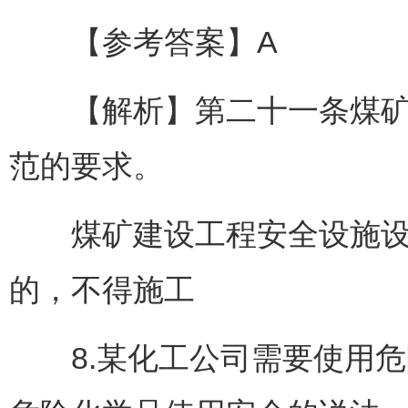
【参考答案】A
【解析】第二十一条煤矿建
范的要求。
煤矿建设工程安全设施设计
的，不得施工
8.某化工公司需要使用危