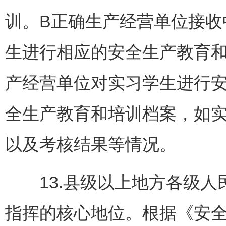
训。B正确生产经营单位接
生进行相应的安全生产教育
产经营单位对实习学生进行
全生产教育和培训档案，如
以及考核结果等情况。
13.县级以上地方各级人
指挥的核心地位。根据《安