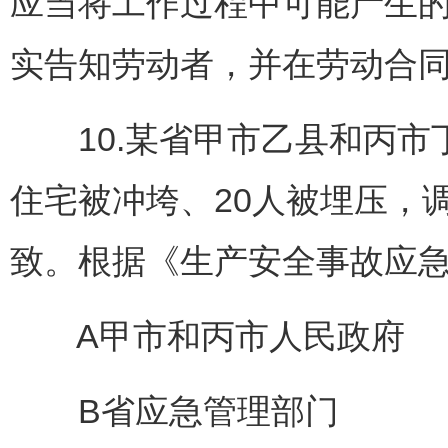
应当将工作过程中可能产生
实告知劳动者，并在劳动合
10.某省甲市乙县和丙市
住宅被冲垮、20人被埋压，
致。根据《生产安全事故应急
A甲市和丙市人民政府
B省应急管理部门