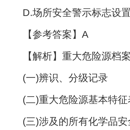
D.场所安全警示标志设置
【参考答案】A
【解析】重大危险源档案
(一)辨识、分级记录
(二)重大危险源基本特征
(三)涉及的所有化学品安