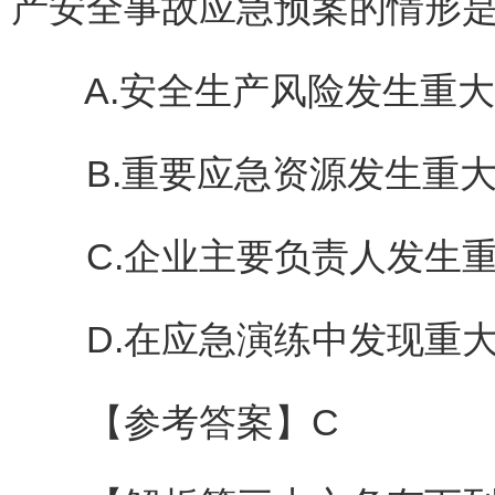
产安全事故应急预案的情形是(
A.安全生产风险发生重大
B.重要应急资源发生重大
C.企业主要负责人发生重
D.在应急演练中发现重大
【参考答案】C