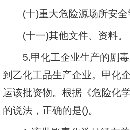
(十)重大危险源场所安全
(十一)其他文件、资料。
5.甲化工企业生产的剧毒
到乙化工品生产企业。甲化
运该批资物。根据《危险化
的说法，正确的是()。