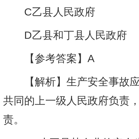
C乙县人民政府
D乙县和丁县人民政府
【参考答案】A
【解析】生产安全事故应急
共同的上一级人民政府负责
责。