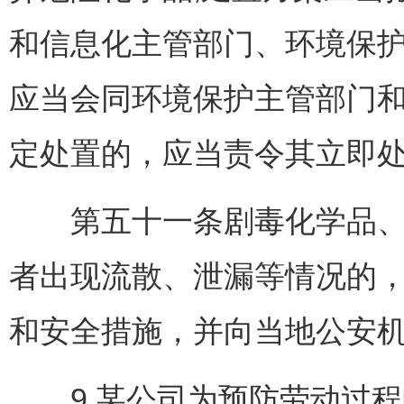
和信息化主管部门、环境保
应当会同环境保护主管部门
定处置的，应当责令其立即
第五十一条剧毒化学品、易
者出现流散、泄漏等情况的
和安全措施，并向当地公安机
9.某公司为预防劳动过程