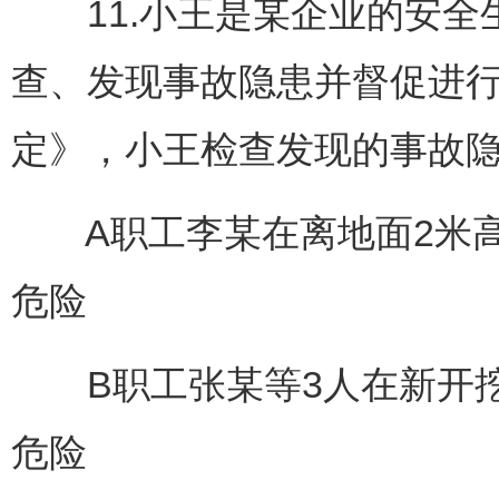
11.小王是某企业的安全
查、发现事故隐患并督促进
定》，小王检查发现的事故隐
A职工李某在离地面2米高
危险
B职工张某等3人在新开挖
危险