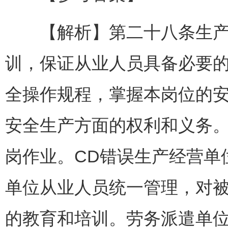
【解析】第二十八条生产经
训，保证从业人员具备必要
全操作规程，掌握本岗位的
安全生产方面的权利和义务
岗作业。CD错误生产经营单
单位从业人员统一管理，对
的教育和培训。劳务派遣单