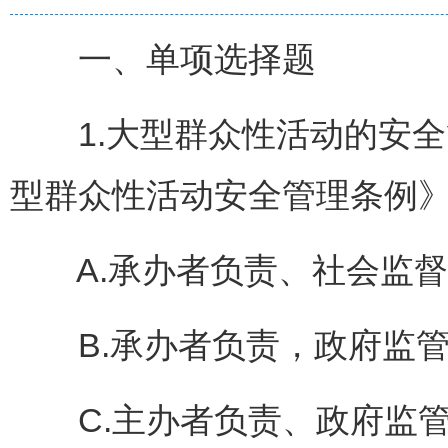
一、单项选择题
1.大型群众性活动的安全
型群众性活动安全管理条例》
A.承办者负责、社会监督
B.承办者负责，政府监
C.主办者负责、政府监