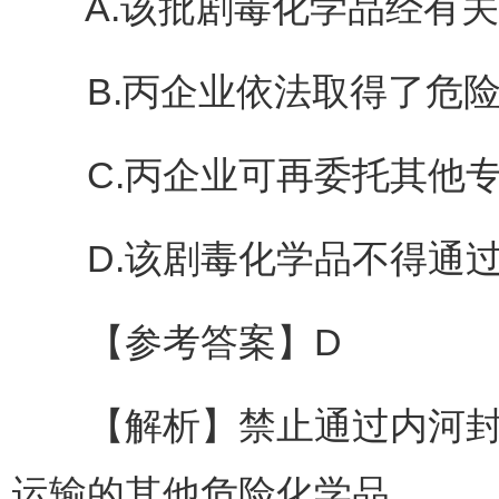
A.该批剧毒化学品经有关
B.丙企业依法取得了危险
C.丙企业可再委托其他专
D.该剧毒化学品不得通过
【参考答案】D
【解析】禁止通过内河封闭
运输的其他危险化学品。