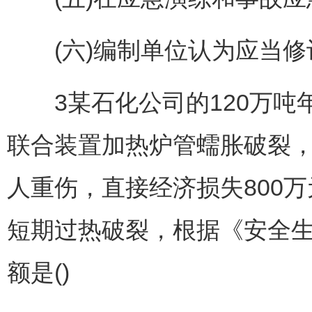
(六)编制单位认为应当修
3某石化公司的120万吨年
联合装置加热炉管蠕胀破裂，
人重伤，直接经济损失800
短期过热破裂，根据《安全
额是()