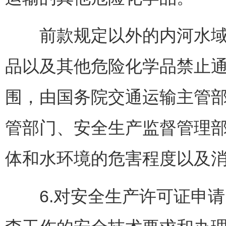
前款规定以外的内河水域，
品以及其他危险化学品禁止
围，由国务院交通运输主管
管部门、安全生产监督管理
体和水环境的危害程度以及
6.对安全生产许可证申请