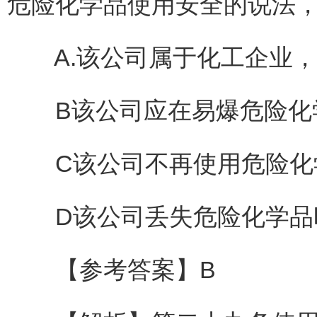
危险化学品使用安全的说法，
A.该公司属于化工企业，
B该公司应在易爆危险化学
C该公司不再使用危险化学
D该公司丢失危险化学品时
【参考答案】B