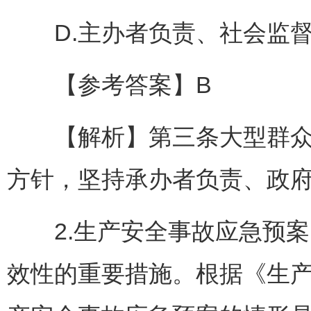
D.主办者负责、社会监
【参考答案】B
【解析】第三条大型群众性
方针，坚持承办者负责、政
2.生产安全事故应急预案
效性的重要措施。根据《生产