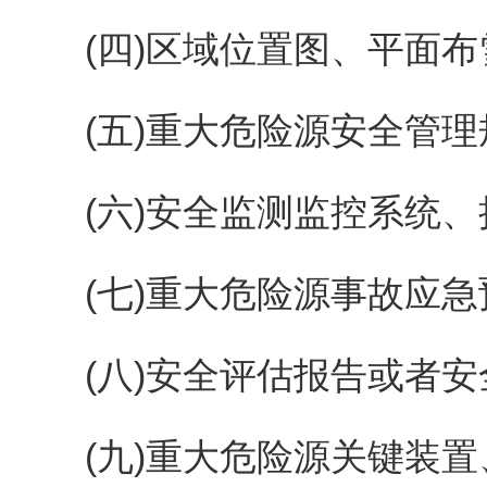
(四)区域位置图、平面布
(五)重大危险源安全管理
(六)安全监测监控系统、
(七)重大危险源事故应急
(八)安全评估报告或者安
(九)重大危险源关键装置