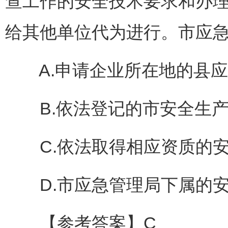
查工作的安全技术要求和办
给其他单位代为进行。市应急
A.申请企业所在地的县应
B.依法登记的市安全生产
C.依法取得相应资质的安
D.市应急管理局下属的安
【参考答案】C