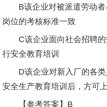
B该企业对被派遣劳动者与
岗位的考核标准一致
C该企业面向社会招聘的技
行安全教育培训
D该企业对新入厂的各类人
安全生产教育培训后，方可
【参考答案】B