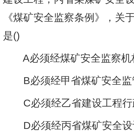
《煤矿安全监察条例》，关
是()
A必须经煤矿安全监察机
B必须经甲省煤矿安全监
C必须经乙省建设工程行
D必须经丙省煤矿安全设