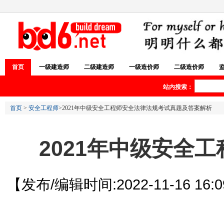
首页
一级建造师
二级建造师
一级造价师
二级造价师
站内搜索：
首页
>
安全工程师
>2021年中级安全工程师安全法律法规考试真题及答案解析
2021年中级安全
【发布/编辑时间:2022-11-16 16