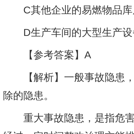
C其他企业的易燃物品库房
D生产车间的大型生产设备
【参考答案】A
【解析】一般事故隐患，是
除的隐患。
重大事故隐患，是指危害和