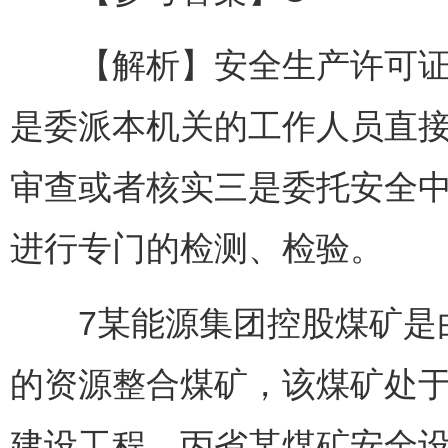
【解析】安全生产许可证颁
是委派本机关的工作人员直
审查或者核实三是委托安全
进行专门的检测、检验。
7某能源集团控股煤矿是由
的资源整合煤矿，该煤矿处
建设工程，丙省某煤矿安全