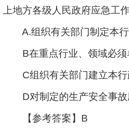
上地方各级人民政府应急工作
A.组织有关部门制定本行
B在重点行业、领域必须单
C组织有关部门建立本行政
D对制定的生产安全事故应
【参考答案】B