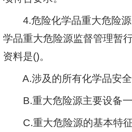
4.危险化学品重大危险源
学品重大危险源监督管理暂
资料是()。
A.涉及的所有化学品安全
B.重大危险源主要设备一
C.重大危险源的基本特