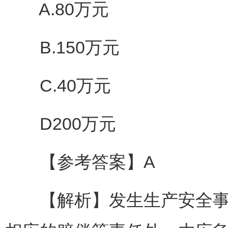
A.80万元
B.150万元
C.40万元
D200万元
【参考答案】A
【解析】发生生产安全事故