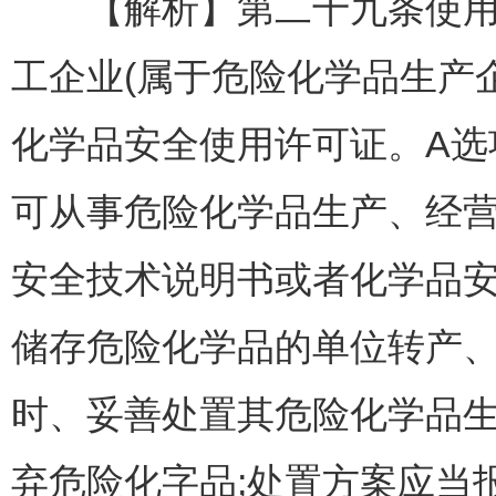
【解析】第二十九条使用危
工企业(属于危险化学品生产
化学品安全使用许可证。A
可从事危险化学品生产、经
安全技术说明书或者化学品
储存危险化学品的单位转产
时、妥善处置其危险化学品
弃危险化字品;处置方案应当