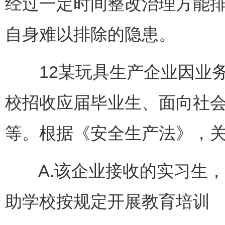
经过一定时间整改治理方能
自身难以排除的隐患。
12某玩具生产企业因业务
校招收应届毕业生、面向社
等。根据《安全生产法》，关
A.该企业接收的实习生，
助学校按规定开展教育培训