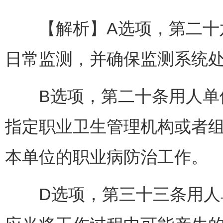
【解析】A选项，第二十六
日常监测，并确保监测系统
B选项，第二十条用人单位
指定职业卫生管理机构或者
本单位的职业病防治工作。
D选项，第三十三条用人单