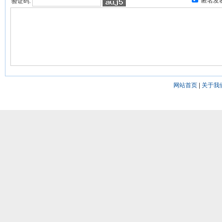
匿名发
验证码:
网站首页
|
关于我