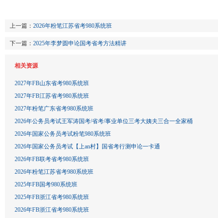
上一篇：
2026年粉笔江苏省考980系统班
下一篇：
2025年李梦圆申论国考省考方法精讲
相关资源
2027年FB山东省考980系统班
2027年FB江苏省考980系统班
2027年粉笔广东省考980系统班
2026年公务员考试王军涛国考/省考/事业单位三考大姨夫三合一全家桶
2026年国家公务员考试粉笔980系统班
2026年国家公务员考试【上an村】国省考行测申论一卡通
2026年FB联考省考980系统班
2026年粉笔江苏省考980系统班
2025年FB国考980系统班
2025年FB浙江省考980系统班
2026年FB浙江省考980系统班