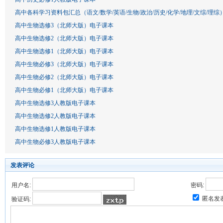
高中各科学习资料包汇总（语文/数学/英语/生物/政治/历史/化学/地理/文综/理综
高中生物选修3（北师大版）电子课本
高中生物选修2（北师大版）电子课本
高中生物选修1（北师大版）电子课本
高中生物必修3（北师大版）电子课本
高中生物必修2（北师大版）电子课本
高中生物必修1（北师大版）电子课本
高中生物选修3人教版电子课本
高中生物选修2人教版电子课本
高中生物选修1人教版电子课本
高中生物必修3人教版电子课本
发表评论
用户名:
密码:
匿名发
验证码: