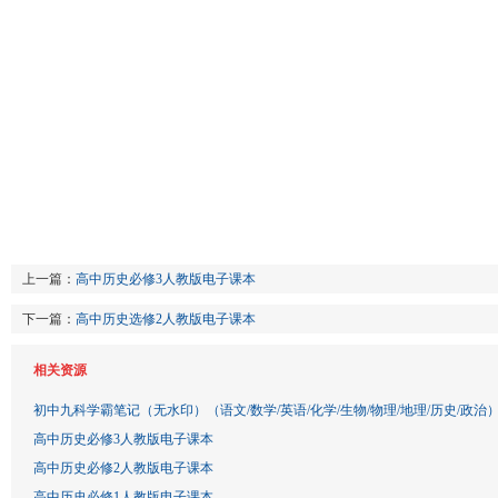
上一篇：
高中历史必修3人教版电子课本
下一篇：
高中历史选修2人教版电子课本
相关资源
初中九科学霸笔记（无水印）（语文/数学/英语/化学/生物/物理/地理/历史/政治
高中历史必修3人教版电子课本
高中历史必修2人教版电子课本
高中历史必修1人教版电子课本