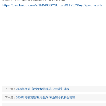
https://pan.baidu.com/s/1M5KOSYSUtfzxW1T7EYKeyg?pwd=ez4h
上一篇：
2026年考研【政治/数学/英语/公共课】课程
下一篇：
2026年考研英语/政治/数学/专业课各机构全程班