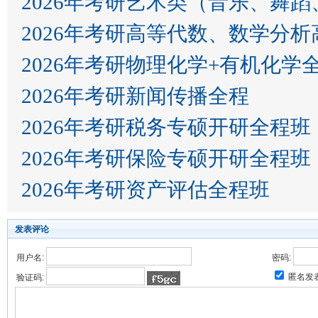
2026年考研艺术类（音乐、舞
2026年考研高等代数、数学分析
2026年考研物理化学+有机化学
2026年考研新闻传播全程
2026年考研税务专硕开研全程班
2026年考研保险专硕开研全程班
2026年考研资产评估全程班
发表评论
用户名:
密码:
匿名发
验证码: