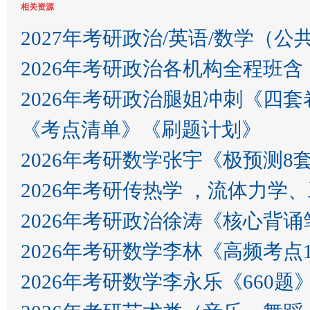
相关资源
2027年考研政治/英语/数学（公
2026年考研政治各机构全程班
2026年考研政治腿姐冲刺《四套
《考点清单》《刷题计划》
2026年考研数学张宇《极预测8
2026年考研传热学 ，流体力学
2026年考研政治徐涛《核心背
2026年考研数学李林《高频考点
2026年考研数学李永乐《660