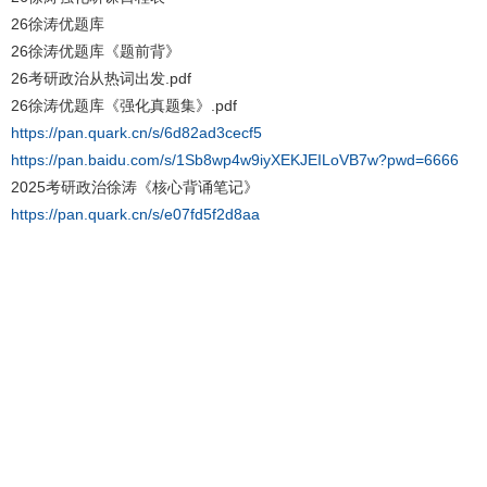
26徐涛优题库
26徐涛优题库《题前背》
26考研政治从热词出发.pdf
26徐涛优题库《强化真题集》.pdf
https://pan.quark.cn/s/6d82ad3cecf5
https://pan.baidu.com/s/1Sb8wp4w9iyXEKJEILoVB7w?pwd=6666
2025考研政治徐涛《核心背诵笔记》
https://pan.quark.cn/s/e07fd5f2d8aa