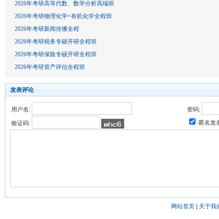
2026年考研高等代数、数学分析高端班
2026年考研物理化学+有机化学全程班
2026年考研新闻传播全程
2026年考研税务专硕开研全程班
2026年考研保险专硕开研全程班
2026年考研资产评估全程班
发表评论
用户名:
密码:
匿名发
验证码:
网站首页
|
关于我