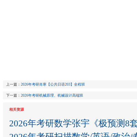
上一篇：
2026年考研肖寒【公共日语203】全程班
下一篇：
2026年考研机械原理、机械设计高端班
相关资源
2026年考研数学张宇《极预测8
2026年考研扫描数学/英语/政治