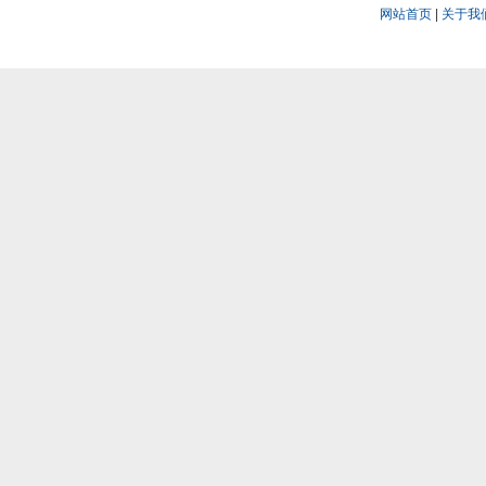
网站首页
|
关于我