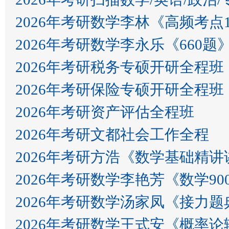
2026年考研数学李林《高频考点
2026年考研数学李永乐《660
2026年考研税务专硕开研全程班
2026年考研保险专硕开研全程班
2026年考研资产评估全程班
2026年考研文都社会工作全程
2026年考研方浩《数学基础精讲
2026年考研数学李艳芳《数学9
2026年考研数学汤家凤《接力题
2026年考研数学王式安《概率