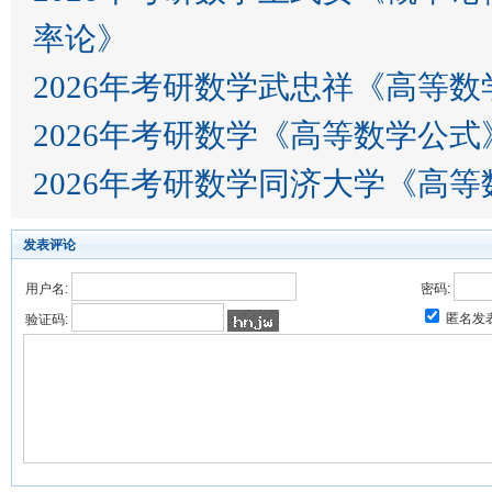
率论》
2026年考研数学武忠祥《高等
2026年考研数学《高等数学公
2026年考研数学同济大学《高
发表评论
用户名:
密码:
匿名发
验证码: