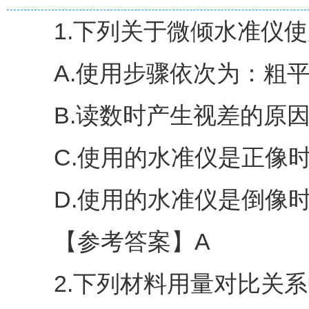
1.下列关于微倾水准仪使用
A.使用步骤依次为：粗平
B.读数时产生视差的原因
C.使用的水准仪是正像时
D.使用的水准仪是倒像时
【参考答案】A
2.下列材料用量对比关系中