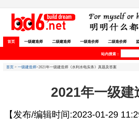
首页
一级建造师
二级建造师
一级造价师
二级造价师
站内搜索：
首页
>
一级建造师
>2021年一级建造师《水利水电实务》真题及答案
2021年一级
【发布/编辑时间:2023-01-29 11