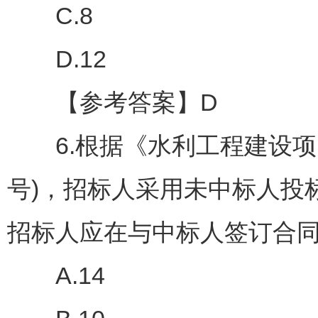
C.8
D.12
【参考答案】D
6.根据《水利工程建设项目勘
号)，招标人采用未中标人投
招标人应在与中标人签订合同
A.14