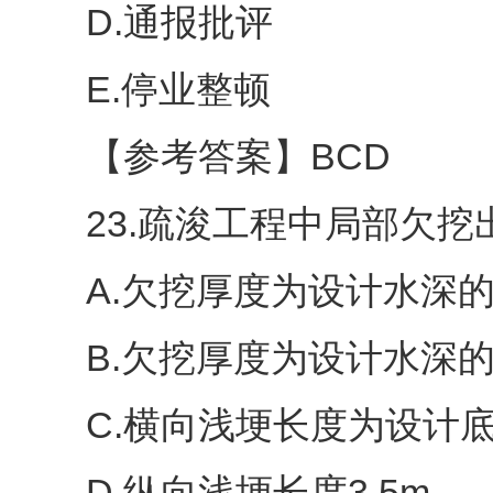
D.通报批评
E.停业整顿
【参考答案】BCD
23.疏浚工程中局部欠挖出
A.欠挖厚度为设计水深的4
B.欠挖厚度为设计水深的6
C.横向浅埂长度为设计底
D.纵向浅埂长度3.5m