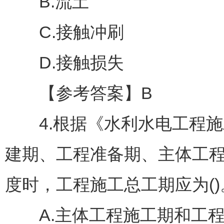
B.流土
C.接触冲刷
D.接触损失
【参考答案】B
4.根据《水利水电工程施
建期、工程准备期、主体工
度时，工程施工总工期应为()
A.主体工程施工期和工程