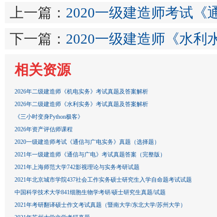
上一篇：
2020一级建造师考试
下一篇：
2020一级建造师《水
相关资源
2026年二级建造师《机电实务》考试真题及答案解析
2026年二级建造师《水利实务》考试真题及答案解析
《三小时变身Python极客》
2026年资产评估师课程
2020一级建造师考试《通信与广电实务》真题（选择题）
2021年一级建造师《通信与广电》考试真题答案（完整版）
2021年上海师范大学742影视理论与实务考研试题
2021年北京城市学院437社会工作实务硕士研究生入学自命题考试试题
中国科学技术大学841细胞生物学考研/硕士研究生真题/试题
2021年考研翻译硕士作文考试真题（暨南大学/东北大学/苏州大学）