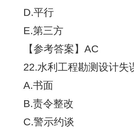
D.平行
E.第三方
【参考答案】AC
22.水利工程勘测设计失误
A.书面
B.责令整改
C.警示约谈