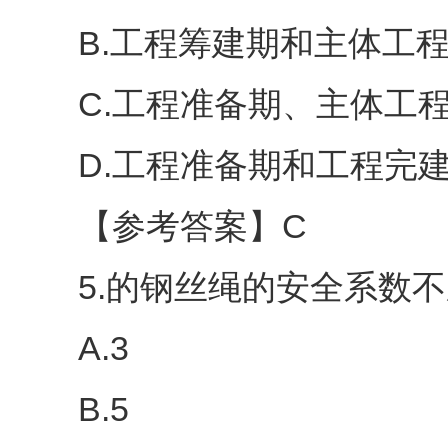
B.工程筹建期和主体工程
C.工程准备期、主体工程
D.工程准备期和工程完建
【参考答案】C
5.的钢丝绳的安全系数不应
A.3
B.5