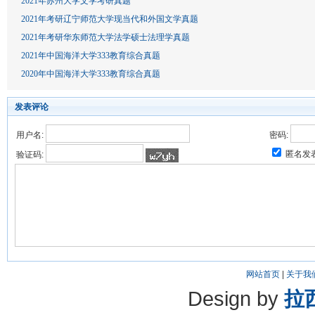
2021年苏州大学文学考研真题
2021年考研辽宁师范大学现当代和外国文学真题
2021年考研华东师范大学法学硕士法理学真题
2021年中国海洋大学333教育综合真题
2020年中国海洋大学333教育综合真题
发表评论
用户名:
密码:
匿名发
验证码:
网站首页
|
关于我
Design by
拉