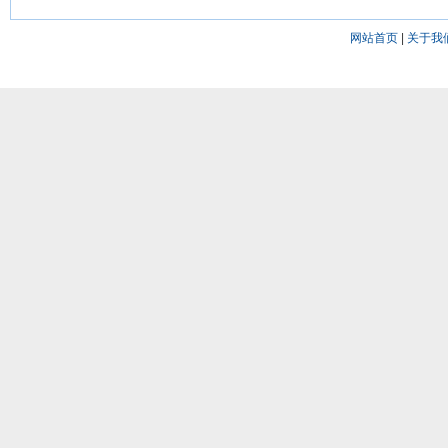
网站首页
|
关于我