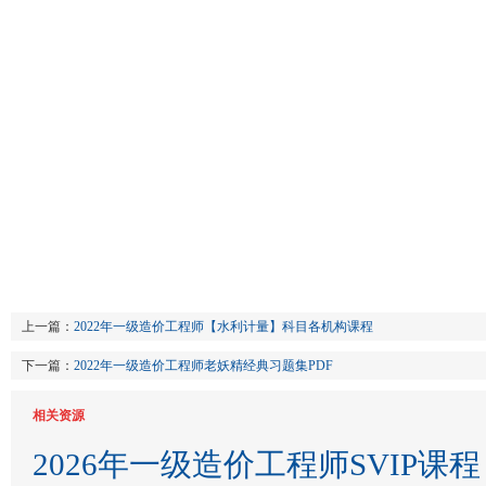
上一篇：
2022年一级造价工程师【水利计量】科目各机构课程
下一篇：
2022年一级造价工程师老妖精经典习题集PDF
相关资源
2026年一级造价工程师SVIP课程