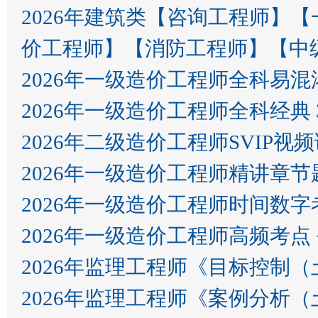
2026年建筑类【咨询工程师】
价工程师】【消防工程师】【中
2026年一级造价工程师全科易
2026年一级造价工程师全科经典 
2026年二级造价工程师SVIP视
2026年一级造价工程师精讲章
2026年一级造价工程师时间数字
2026年一级造价工程师高频考点 
2026年监理工程师《目标控制
2026年监理工程师《案例分析