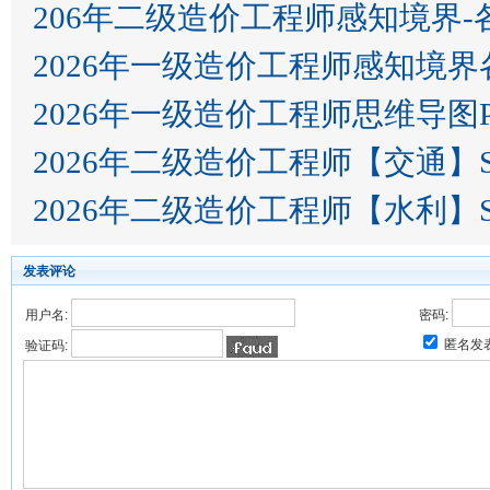
206年二级造价工程师感知境界
2026年一级造价工程师感知境
2026年一级造价工程师思维导图P
2026年二级造价工程师【交通】S
2026年二级造价工程师【水利】S
发表评论
用户名:
密码:
匿名发
验证码: