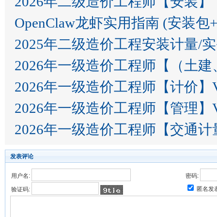
2026年二级造价工程师【安装】
OpenClaw龙虾实用指南 (安装包
2025年二级造价工程安装计量/
2026年一级造价工程师【（土建
2026年一级造价工程师【计价】V
2026年一级造价工程师【管理】V
2026年一级造价工程师【交通计
发表评论
用户名:
密码:
匿名发
验证码: