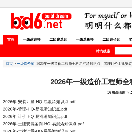
首页
一级建造师
二级建造师
一级造价师
二级造价师
站内搜索：
首页
>
一级造价师
>2026年一级造价工程师全科易混淆知识点｜管理计价土建安装
2026年一级造价工程师
【发布/编辑时间:20
2026年-安装计量-HQ-易混淆知识点.pdf
2026年-管理-HQ-易混淆知识点.pdf
2026年-计价-HQ-易混淆知识点.pdf
2026年-土建安装案例-HQ-易混淆知识点.pdf
2026年-土建计量-HQ-易混淆知识点.pdf