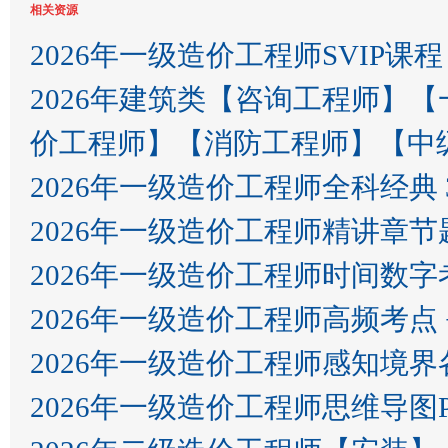
相关资源
2026年一级造价工程师SVIP课程
2026年建筑类【咨询工程师】
价工程师】【消防工程师】【中
2026年一级造价工程师全科经典 
2026年一级造价工程师精讲章
2026年一级造价工程师时间数字
2026年一级造价工程师高频考点 
2026年一级造价工程师感知境
2026年一级造价工程师思维导图P