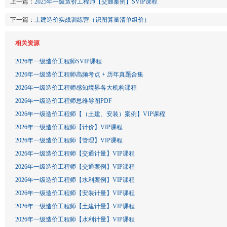
上一篇：
2025年一级造价工程师【交通案例】SVIP课程
下一篇：
土建造价实战训练营（识图算量清单组价）
相关资源
2026年一级造价工程师SVIP课程
2026年一级造价工程师高频考点 + 历年真题合集
2026年一级造价工程师感知境界各大机构课程
2026年一级造价工程师思维导图PDF
2026年一级造价工程师【（土建、安装）案例】VIP课程
2026年一级造价工程师【计价】VIP课程
2026年一级造价工程师【管理】VIP课程
2026年一级造价工程师【交通计量】VIP课程
2026年一级造价工程师【交通案例】VIP课程
2026年一级造价工程师【水利案例】VIP课程
2026年一级造价工程师【安装计量】VIP课程
2026年一级造价工程师【土建计量】VIP课程
2026年一级造价工程师【水利计量】VIP课程