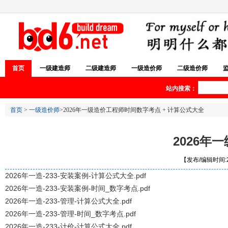
首页
一级建造师
二级建造师
一级造价师
二级造价师
站内搜索：
首页
>
一级造价师
>2026年一级造价工程师时间数字考点 + 计算公式大全
2026年
【发布/编辑时间:20
2026年一造-233-安装案例-计算公式大全.pdf
2026年一造-233-安装案例-时间_数字考点.pdf
2026年一造-233-管理-计算公式大全.pdf
2026年一造-233-管理-时间_数字考点.pdf
2026年一造-233-计价-计算公式大全.pdf