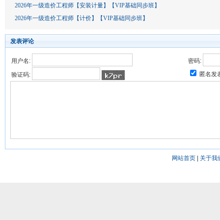
2026年一级造价工程师【安装计量】【VIP基础同步班】
2026年一级造价工程师【计价】【VIP基础同步班】
发表评论
用户名:
密码:
匿名发
验证码:
网站首页
|
关于我