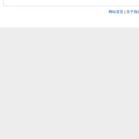
网站首页
|
关于我