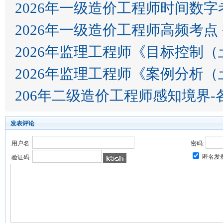
2026年一级造价工程师时间数字
2026年一级造价工程师高频考点 
2026年监理工程师《目标控制
2026年监理工程师《案例分析
206年二级造价工程师感知境界
发表评论
用户名:
密码:
匿名发
验证码: