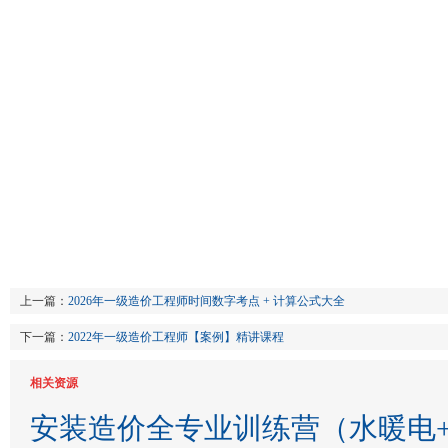
上一篇：
2026年一级造价工程师时间数字考点 + 计算公式大全
下一篇：
2022年一级造价工程师【案例】精讲课程
相关资源
安装造价全专业训练营（水暖电