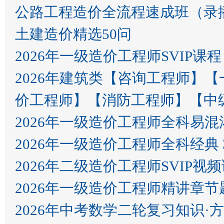
公路工程造价全流程速成班（录
土建造价精选50问
2026年一级造价工程师SVIP课程
2026年建筑类【咨询工程师】
价工程师】【消防工程师】【中
2026年一级造价工程师全科易
2026年一级造价工程师全科经典 
2026年二级造价工程师SVIP视
2026年一级造价工程师精讲章
2026年中考数学二轮复习知识