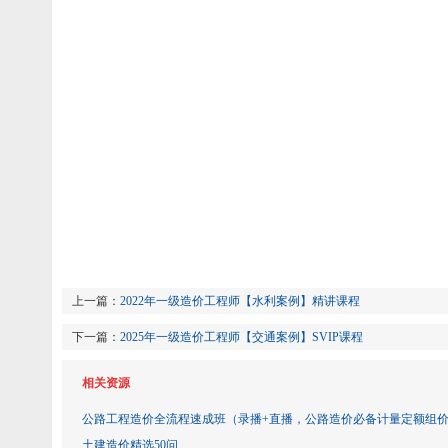
上一篇：
2022年一级造价工程师【水利案例】精讲课程
下一篇：
2025年一级造价工程师【交通案例】SVIP课程
相关资源
公路工程造价全流程速成班（录播+直播，公路造价必备计量定额组
土建造价精选50问