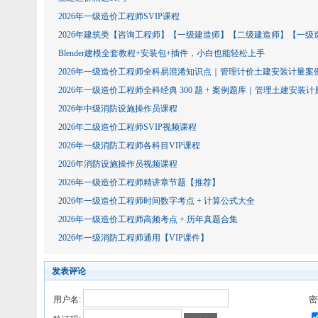
2026年一级造价工程师SVIP课程
2026年建筑类【咨询工程师】【一级建造师】【二级建造师】【一
Blender建模全套教程+安装包+插件，小白也能轻松上手
2026年一级造价工程师全科易混淆知识点｜管理计价土建安装计量案例
2026年一级造价工程师全科经典 300 题 + 案例题库｜管理土建安装计
2026年中级消防设施操作员课程
2026年二级造价工程师SVIP视频课程
2026年一级消防工程师各科目VIP课程
2026年消防设施操作员视频课程
2026年一级造价工程师精讲章节题【推荐】
2026年一级造价工程师时间数字考点 + 计算公式大全
2026年一级造价工程师高频考点 + 历年真题合集
2026年一级消防工程师通用【VIP课件】
发表评论
用户名:
密