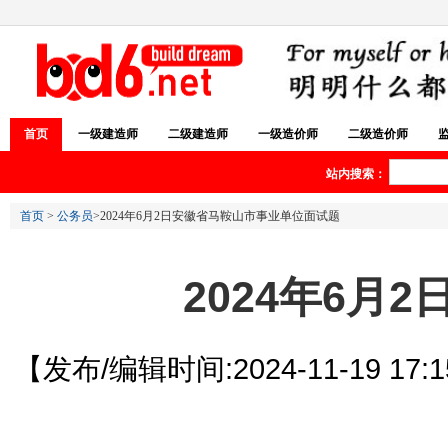
首页
一级建造师
二级建造师
一级造价师
二级造价师
站内搜索：
首页
>
公务员
>2024年6月2日安徽省马鞍山市事业单位面试题
2024年6
【发布/编辑时间:2024-11-19 17