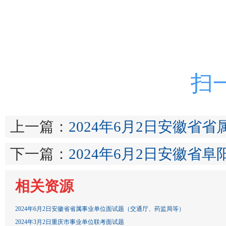
扫
上一篇：
2024年6月2日安徽
下一篇：
2024年6月2日安徽省
相关资源
2024年6月2日安徽省省属事业单位面试题（交通厅、药监局等）
2024年3月2日重庆市事业单位联考面试题