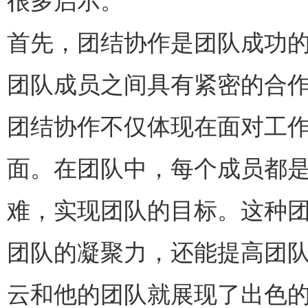
很多启示。
首先，团结协作是团队成功的
团队成员之间具有紧密的合
团结协作不仅体现在面对工
面。在团队中，每个成员都
难，实现团队的目标。这种
团队的凝聚力，还能提高团
云和他的团队就展现了出色