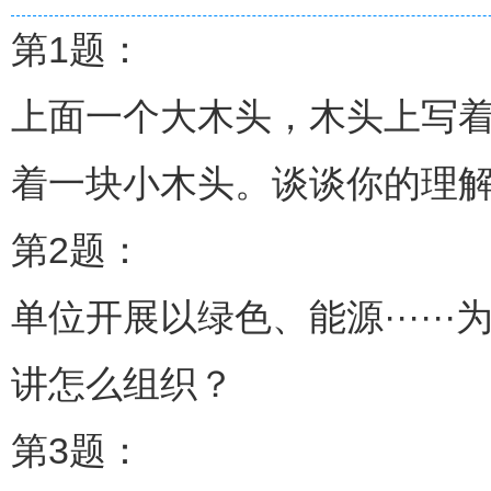
第1题：
上面一个大木头，木头上写着
着一块小木头。谈谈你的理
第2题：
单位开展以绿色、能源····
讲怎么组织？
第3题：