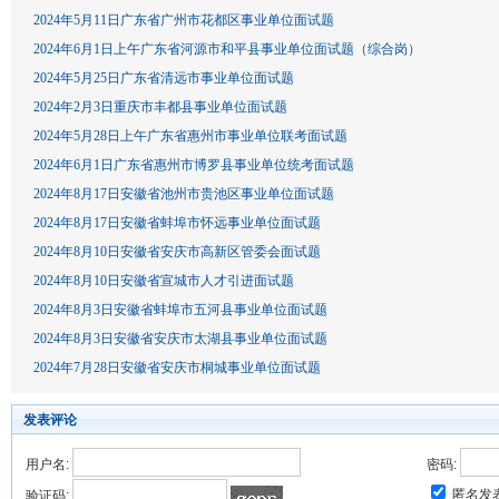
2024年5月11日广东省广州市花都区事业单位面试题
2024年6月1日上午广东省河源市和平县事业单位面试题（综合岗）
2024年5月25日广东省清远市事业单位面试题
2024年2月3日重庆市丰都县事业单位面试题
2024年5月28日上午广东省惠州市事业单位联考面试题
2024年6月1日广东省惠州市博罗县事业单位统考面试题
2024年8月17日安徽省池州市贵池区事业单位面试题
2024年8月17日安徽省蚌埠市怀远事业单位面试题
2024年8月10日安徽省安庆市高新区管委会面试题
2024年8月10日安徽省宣城市人才引进面试题
2024年8月3日安徽省蚌埠市五河县事业单位面试题
2024年8月3日安徽省安庆市太湖县事业单位面试题
2024年7月28日安徽省安庆市桐城事业单位面试题
发表评论
用户名:
密码:
匿名发
验证码: