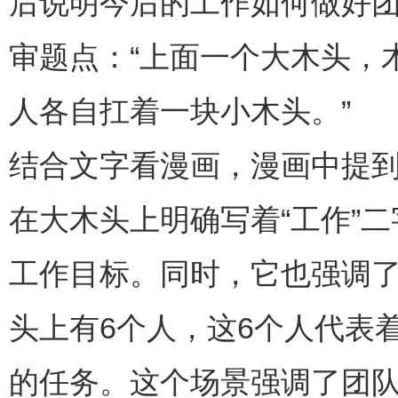
后说明今后的工作如何做好
审题点：“上面一个大木头，
人各自扛着一块小木头。”
结合文字看漫画，漫画中提
在大木头上明确写着“工作”
工作目标。同时，它也强调
头上有6个人，这6个人代表
的任务。这个场景强调了团