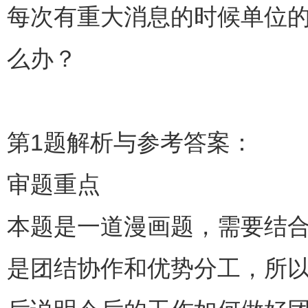
每次有重大消息的时候单位
么办？
第1题解析与参考答案：
审题重点
本题是一道漫画题，需要结
是团结协作和优势分工，所