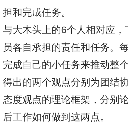
担和完成任务。
与大木头上的6个人相对应，
员各自承担的责任和任务。
完成自己的小任务来推动整
得出的两个观点分别为团结
态度观点的理论框架，分别
后工作如何做到这两点。