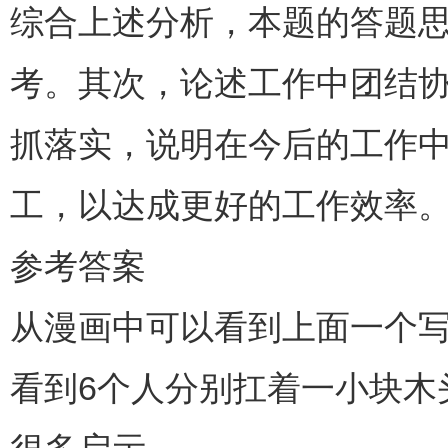
综合上述分析，本题的答题
考。其次，论述工作中团结
抓落实，说明在今后的工作
工，以达成更好的工作效率
参考答案
从漫画中可以看到上面一个写
看到6个人分别扛着一小块木