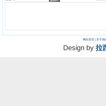
网站首页
|
关于我
Design by
拉