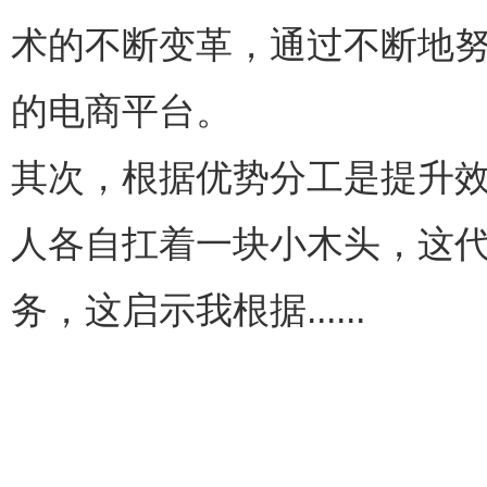
术的不断变革，通过不断地
的电商平台。
其次，根据优势分工是提升效
人各自扛着一块小木头，这
务，这启示我根据......