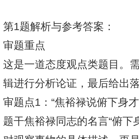
第1题解析与参考答案：
审题重点
这是一道态度观点类题目。
辑进行分析论证，最后给出
审题点1：“焦裕禄说俯下身才
题干焦裕禄同志的名言“俯下