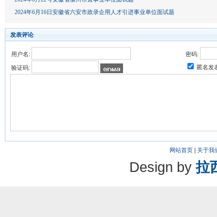
2024年6月16日安徽省六安市政录企用人才引进事业单位面试题
发表评论
用户名:
密码:
匿名发
验证码:
网站首页
|
关于我
Design by
拉