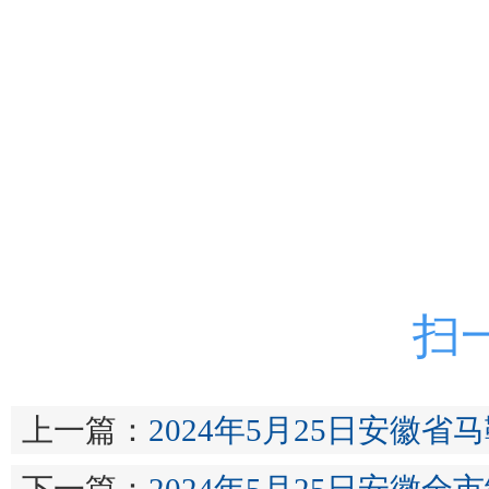
扫
上一篇：
2024年5月25日安徽