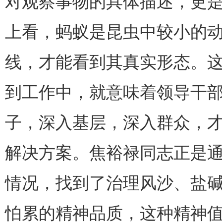
对观察事物的具体描述，更
上看，蚂蚁是昆虫中较小的
线，才能看到其真实形态。
到工作中，就意味着领导干
子，深入基层，深入群众，
解决方案。焦裕禄同志正是通
情况，找到了治理风沙、盐
怕累的精神品质，这种精神