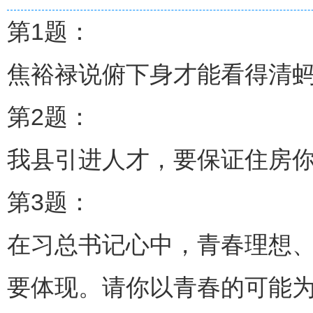
第1题：
焦裕禄说俯下身才能看得清蚂
第2题：
我县引进人才，要保证住房你
第3题：
在习总书记心中，青春理想
要体现。请你以青春的可能