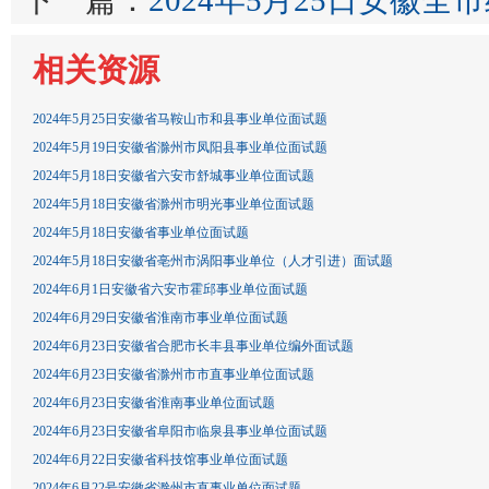
下一篇：
2024年5月25日安徽
相关资源
2024年5月25日安徽省马鞍山市和县事业单位面试题
2024年5月19日安徽省滁州市凤阳县事业单位面试题
2024年5月18日安徽省六安市舒城事业单位面试题
2024年5月18日安徽省滁州市明光事业单位面试题
2024年5月18日安徽省事业单位面试题
2024年5月18日安徽省亳州市涡阳事业单位（人才引进）面试题
2024年6月1日安徽省六安市霍邱事业单位面试题
2024年6月29日安徽省淮南市事业单位面试题
2024年6月23日安徽省合肥市长丰县事业单位编外面试题
2024年6月23日安徽省滁州市市直事业单位面试题
2024年6月23日安徽省淮南事业单位面试题
2024年6月23日安徽省阜阳市临泉县事业单位面试题
2024年6月22日安徽省科技馆事业单位面试题
2024年6月22号安徽省滁州市直事业单位面试题