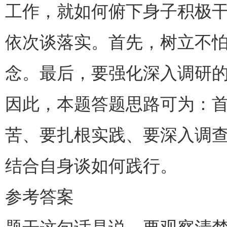
工作，就如何俯下身子积极
依次谈落实。首先，树立不
念。最后，要强化深入调研
因此，本题答题思路可为：
苦、要扎根实践、要深入调
结合自身谈如何践行。
参考答案