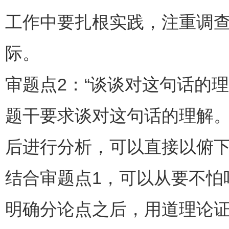
工作中要扎根实践，注重调
际。
审题点2：“谈谈对这句话的理
题干要求谈对这句话的理解
后进行分析，可以直接以俯
结合审题点1，可以从要不怕
明确分论点之后，用道理论