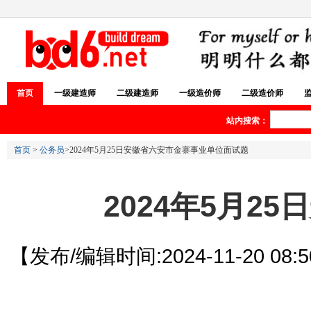
首页
一级建造师
二级建造师
一级造价师
二级造价师
站内搜索：
首页
>
公务员
>2024年5月25日安徽省六安市金寨事业单位面试题
2024年5月
【发布/编辑时间:2024-11-20 08