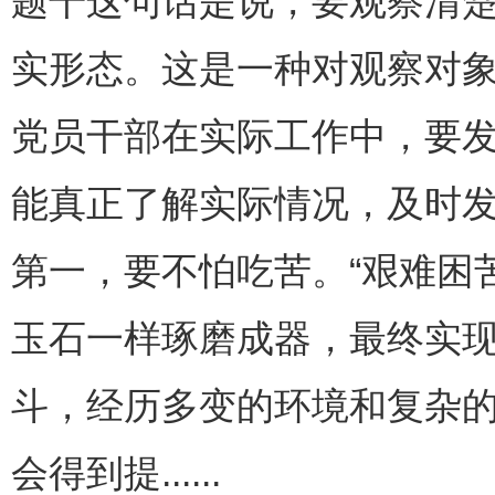
题干这句话是说，要观察清
实形态。这是一种对观察对
党员干部在实际工作中，要
能真正了解实际情况，及时
第一，要不怕吃苦。“艰难困
玉石一样琢磨成器，最终实
斗，经历多变的环境和复杂
会得到提......