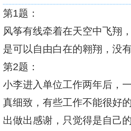
第1题：
风筝有线牵着在天空中飞翔
是可以自由白在的翱翔，没有
第2题：
小李进入单位工作两年后，一
真细致，有些工作不能很好的
出做出感谢，只觉得是自己的