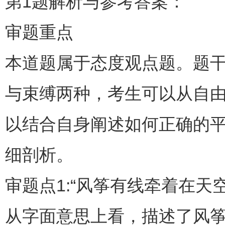
第1题解析与参考答案：
审题重点
本道题属于态度观点题。题干
与束缚两种，考生可以从自
以结合自身阐述如何正确的
细剖析。
审题点1:“风筝有线牵着在天
从字面意思上看，描述了风