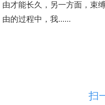
由才能长久，另一方面，束
由的过程中，我......
扫