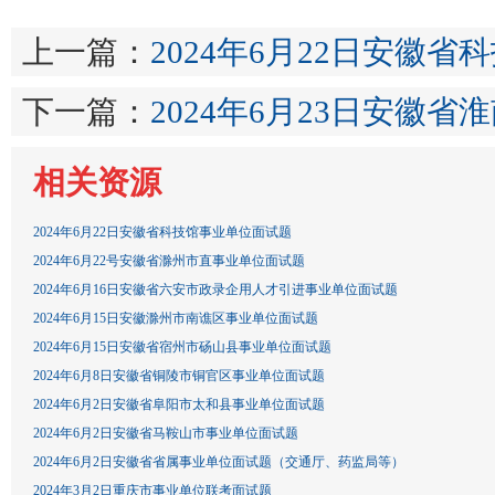
上一篇：
2024年6月22日安徽
下一篇：
2024年6月23日安徽
相关资源
2024年6月22日安徽省科技馆事业单位面试题
2024年6月22号安徽省滁州市直事业单位面试题
2024年6月16日安徽省六安市政录企用人才引进事业单位面试题
2024年6月15日安徽滁州市南谯区事业单位面试题
2024年6月15日安徽省宿州市砀山县事业单位面试题
2024年6月8日安徽省铜陵市铜官区事业单位面试题
2024年6月2日安徽省阜阳市太和县事业单位面试题
2024年6月2日安徽省马鞍山市事业单位面试题
2024年6月2日安徽省省属事业单位面试题（交通厅、药监局等）
2024年3月2日重庆市事业单位联考面试题