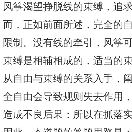
风筝渴望挣脱线的束缚，追
而，正如前面所述，完全的
限制。没有线的牵引，风筝
束缚是相辅相成的，适当的
从自由与束缚的关系入手，
全自由会导致规则失去作用
造成不良后果；所以在抓落