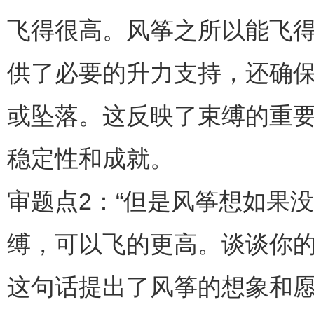
飞得很高。风筝之所以能飞
供了必要的升力支持，还确
或坠落。这反映了束缚的重
稳定性和成就。
审题点2：“但是风筝想如果
缚，可以飞的更高。谈谈你的
这句话提出了风筝的想象和