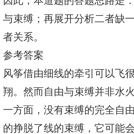
因此，本道题的答题思路是
与束缚；再展开分析二者缺
者关系。
参考答案
风筝借由细线的牵引可以飞
翔。然而自由与束缚并非水
一方面，没有束缚的完全自
的挣脱了线的束缚，它可能