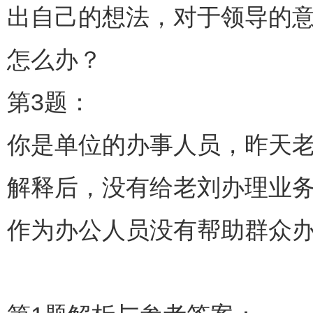
出自己的想法，对于领导的
怎么办？
第3题：
你是单位的办事人员，昨天
解释后，没有给老刘办理业
作为办公人员没有帮助群众