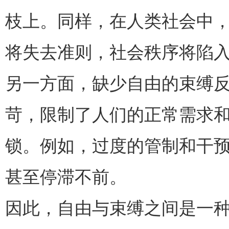
枝上。同样，在人类社会中
将失去准则，社会秩序将陷
另一方面，缺少自由的束缚
苛，限制了人们的正常需求
锁。例如，过度的管制和干
甚至停滞不前。
因此，自由与束缚之间是一