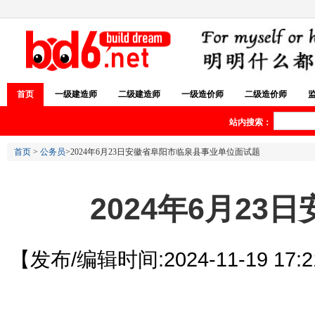
首页
一级建造师
二级建造师
一级造价师
二级造价师
站内搜索：
首页
>
公务员
>2024年6月23日安徽省阜阳市临泉县事业单位面试题
2024年6月2
【发布/编辑时间:2024-11-19 17