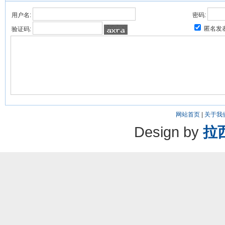
用户名:
密码:
匿名发
验证码:
网站首页
|
关于我
Design by
拉