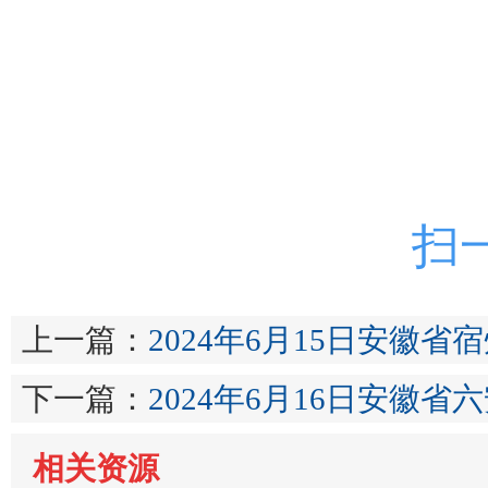
扫
上一篇：
2024年6月15日安徽
下一篇：
2024年6月16日安徽
相关资源