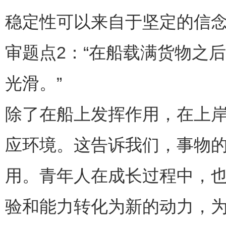
稳定性可以来自于坚定的信
审题点2：“在船载满货物之
光滑。”
除了在船上发挥作用，在上
应环境。这告诉我们，事物
用。青年人在成长过程中，
验和能力转化为新的动力，