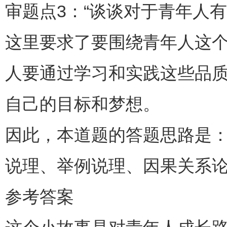
审题点3：“谈谈对于青年人有
这里要求了要围绕青年人这
人要通过学习和实践这些品
自己的目标和梦想。
因此，本道题的答题思路是
说理、举例说理、因果关系
参考答案