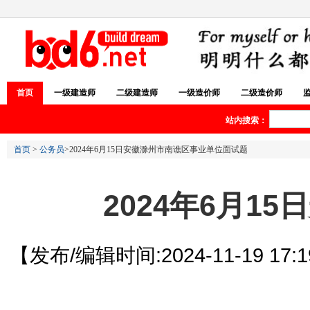
首页
一级建造师
二级建造师
一级造价师
二级造价师
站内搜索：
首页
>
公务员
>2024年6月15日安徽滁州市南谯区事业单位面试题
2024年6月
【发布/编辑时间:2024-11-19 17