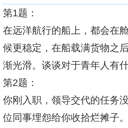
第1题：
在远洋航行的船上，都会在
候更稳定，在船载满货物之
渐光滑。谈谈对于青年人有
第2题：
你刚入职，领导交代的任务
位同事埋怨给你收拾烂摊子