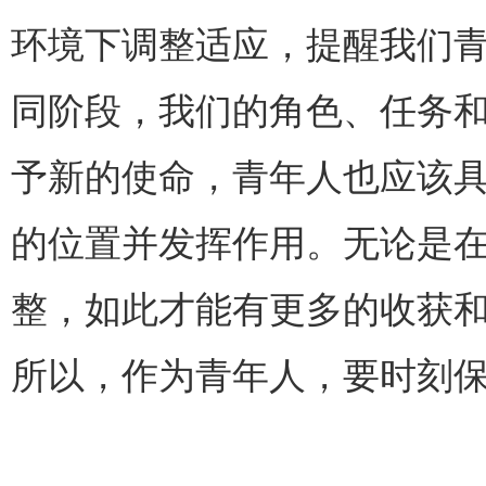
环境下调整适应，提醒我们
同阶段，我们的角色、任务
予新的使命，青年人也应该
的位置并发挥作用。无论是
整，如此才能有更多的收获
所以，作为青年人，要时刻