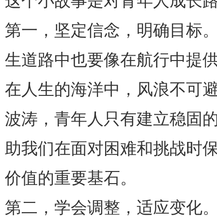
这个小故事是对青年人成长
第一，坚定信念，明确目标
生道路中也要像在航行中提
在人生的海洋中，风浪不可
波涛，青年人只有建立稳固的
助我们在面对困难和挑战时
价值的重要基石。
第二，学会调整，适应变化