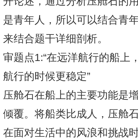
开论述，通过分析压舱石的
是青年人，所以可以结合青
来结合题干详细剖析。
审题点1:“在远洋航行的船
航行的时候更稳定”
压舱石在船上的主要功能是
倾覆。将船类比成人，压舱
在面对生活中的风浪和挑战时