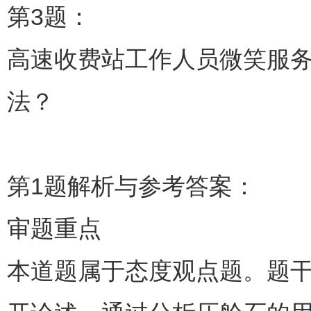
第3题：
高速收费站工作人员微笑服
法？
第1题解析与参考答案：
审题重点
本道题属于态度观点题。题