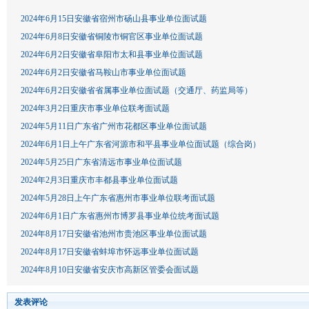
2024年6月15日安徽省宿州市砀山县事业单位面试题
2024年6月8日安徽省铜陵市铜官区事业单位面试题
2024年6月2日安徽省阜阳市太和县事业单位面试题
2024年6月2日安徽省马鞍山市事业单位面试题
2024年6月2日安徽省省属事业单位面试题（交通厅、药监局等）
2024年3月2日重庆市事业单位联考面试题
2024年5月11日广东省广州市花都区事业单位面试题
2024年6月1日上午广东省河源市和平县事业单位面试题（综合岗）
2024年5月25日广东省清远市事业单位面试题
2024年2月3日重庆市丰都县事业单位面试题
2024年5月28日上午广东省惠州市事业单位联考面试题
2024年6月1日广东省惠州市博罗县事业单位统考面试题
2024年8月17日安徽省池州市贵池区事业单位面试题
2024年8月17日安徽省蚌埠市怀远事业单位面试题
2024年8月10日安徽省安庆市高新区管委会面试题
发表评论