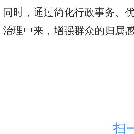
同时，通过简化行政事务、
治理中来，增强群众的归属
扫