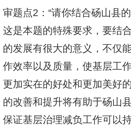
审题点2：“请你结合砀山县
这是本题的特殊要求，要结
的发展有很大的意义，不仅
作效率以及质量，使基层工
更加实在的好处和更加美好
的改善和提升将有助于砀山
保证基层治理减负工作可以