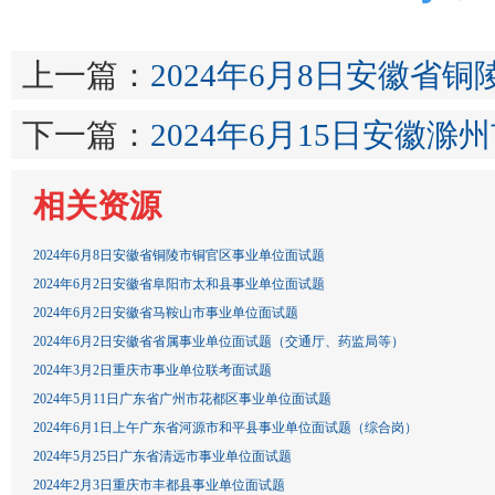
上一篇：
2024年6月8日安徽省
下一篇：
2024年6月15日安徽
相关资源
2024年6月8日安徽省铜陵市铜官区事业单位面试题
2024年6月2日安徽省阜阳市太和县事业单位面试题
2024年6月2日安徽省马鞍山市事业单位面试题
2024年6月2日安徽省省属事业单位面试题（交通厅、药监局等）
2024年3月2日重庆市事业单位联考面试题
2024年5月11日广东省广州市花都区事业单位面试题
2024年6月1日上午广东省河源市和平县事业单位面试题（综合岗）
2024年5月25日广东省清远市事业单位面试题
2024年2月3日重庆市丰都县事业单位面试题