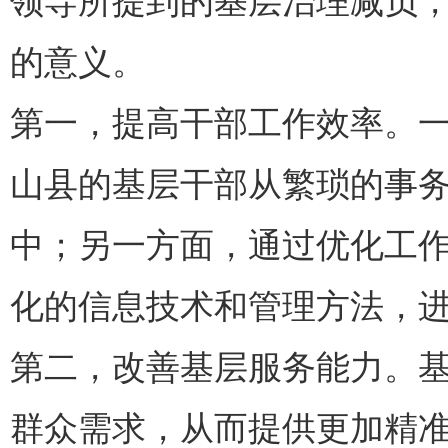
领导所提到的基层治理减负
的意义。
第一，提高干部工作效率。
山县的基层干部从繁琐的事
中；另一方面，通过优化工
化的信息技术和管理方法，
第二，改善基层服务能力。
群众需求，从而提供更加精