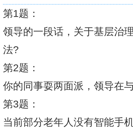
第1题：
领导的一段话，关于基层治
法?
第2题：
你的同事耍两面派，领导在与
第3题：
当前部分老年人没有智能手机