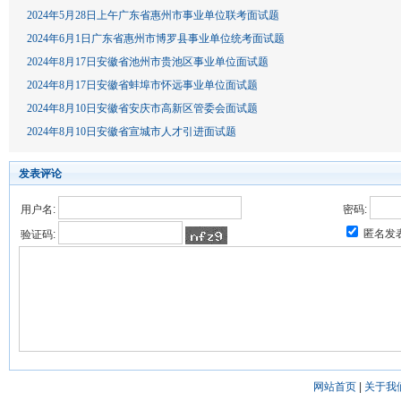
2024年5月28日上午广东省惠州市事业单位联考面试题
2024年6月1日广东省惠州市博罗县事业单位统考面试题
2024年8月17日安徽省池州市贵池区事业单位面试题
2024年8月17日安徽省蚌埠市怀远事业单位面试题
2024年8月10日安徽省安庆市高新区管委会面试题
2024年8月10日安徽省宣城市人才引进面试题
发表评论
用户名:
密码:
匿名发
验证码:
网站首页
|
关于我