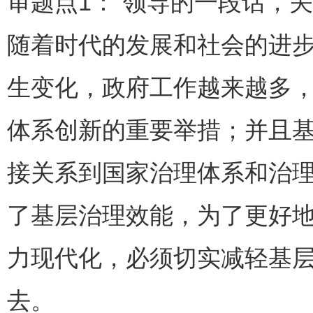
审题点1：“领导的一段话，
随着时代的发展和社会的进
生变化，政府工作越来越多
体系创新的重要举措；并且
接关系到国家治理体系和治
了基层治理效能，为了更好
力现代化，必须切实减轻基
去。