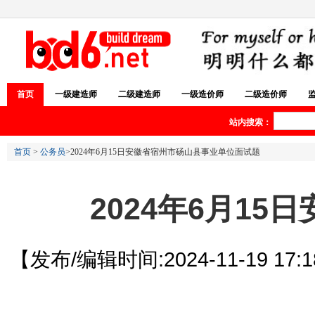
首页
一级建造师
二级建造师
一级造价师
二级造价师
站内搜索：
首页
>
公务员
>2024年6月15日安徽省宿州市砀山县事业单位面试题
2024年6月1
【发布/编辑时间:2024-11-19 17