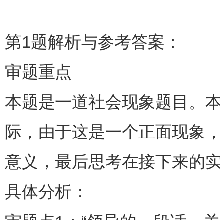
第1题解析与参考答案：
审题重点
本题是一道社会现象题目。本
际，由于这是一个正面现象
意义，最后思考在接下来的
具体分析：