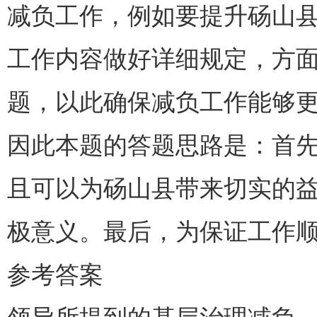
减负工作，例如要提升砀山
工作内容做好详细规定，方
题，以此确保减负工作能够
因此本题的答题思路是：首
且可以为砀山县带来切实的
极意义。最后，为保证工作
参考答案