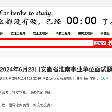
师
监理工程师
安全工程师
消防工程师
咨询工程师
研究生
2024年6月23日安徽省淮南事业单位面试
辑时间:2024-11-19 17:22:26 来源:1mi.xyz 收集整理】 作者:1mi 字体：【
大
中
立思考，独立判断。谈谈你的理解。
人数，领导让你负责，你该怎么办？