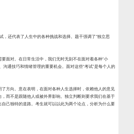
考试，还代表了人生中的各种挑战和选择。题干强调了“独立思
要面对。在日常生活中，我们无时无刻不在面对着各种“小
、沟通技巧和情绪管理的重要机会。面对这些“考试”是每个人的
明了方向。意在表明，在面对各种人生选择时，依赖他人的意见
向，而不是跟随他人或被外界影响。独立判断则要求我们在基于
出自己独特的道路。考生就可以以此为两个论点，分析为什么要
。