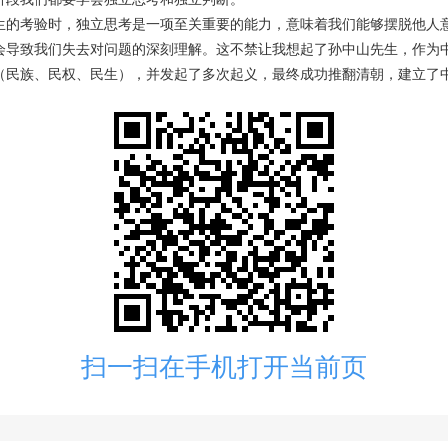
生的考验时，独立思考是一项至关重要的能力，意味着我们能够摆脱他人
会导致我们失去对问题的深刻理解。这不禁让我想起了孙中山先生，作为
族、民权、民生），并发起了多次起义，最终成功推翻清朝，建立了中华民国。
扫一扫在手机打开当前页