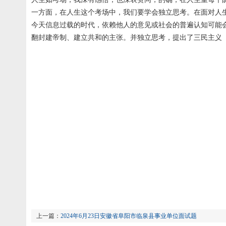
一方面，在人生这个考场中，我们要学会独立思考。在面对人
今天信息过载的时代，依赖他人的意见或社会的普遍认知可能
翻封建帝制、建立共和的主张。并独立思考，提出了三民主义（民
上一篇：
2024年6月23日安徽省阜阳市临泉县事业单位面试题