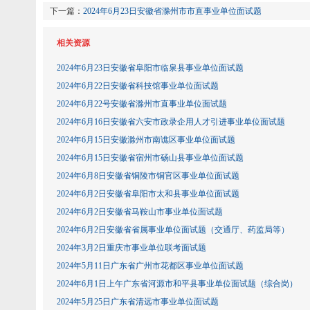
下一篇：
2024年6月23日安徽省滁州市市直事业单位面试题
相关资源
2024年6月23日安徽省阜阳市临泉县事业单位面试题
2024年6月22日安徽省科技馆事业单位面试题
2024年6月22号安徽省滁州市直事业单位面试题
2024年6月16日安徽省六安市政录企用人才引进事业单位面试题
2024年6月15日安徽滁州市南谯区事业单位面试题
2024年6月15日安徽省宿州市砀山县事业单位面试题
2024年6月8日安徽省铜陵市铜官区事业单位面试题
2024年6月2日安徽省阜阳市太和县事业单位面试题
2024年6月2日安徽省马鞍山市事业单位面试题
2024年6月2日安徽省省属事业单位面试题（交通厅、药监局等）
2024年3月2日重庆市事业单位联考面试题
2024年5月11日广东省广州市花都区事业单位面试题
2024年6月1日上午广东省河源市和平县事业单位面试题（综合岗）
2024年5月25日广东省清远市事业单位面试题