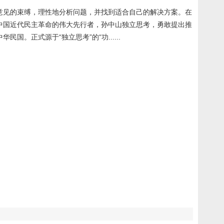
意见的束缚，理性地分析问题，并找到适合自己的解决方案。在
中国近代民主革命的伟大先行者，孙中山独立思考，勇敢提出推
正式源于“独立思考”的“功......