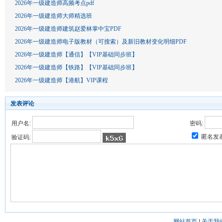
2026年一级建造师高频考点pdf
2026年一级建造师大师精选班
2026年一级建造师建筑赵爱林掌中宝PDF
2026年一级建造师电子版教材（可搜索）及新旧教材变化明细PDF
2026年一级建造师【通信】【VIP基础同步班】
2026年一级建造师【铁路】【VIP基础同步班】
2026年一级建造师【港航】VIP课程
发表评论
用户名:
密码:
匿名发
验证码:
网站首页
|
关于我