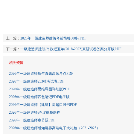
上一篇：
2025年一级建造师建筑考前简答300问PDF
下一篇：
一级建造师建筑/市政近五年(2018-2022)真题试卷答案分开版PDF
相关资源
2026年一级建造师历年真题高频考点PDF
2026年一级建造师233模考试卷PDF
2026年一级建造师思维导图详细版PDF
2026年一级建造师四色笔记PDF电子版
2026年一级建造师【建筑】周超口袋书PDF
2026年一级建造师SVIP视频课程
2026年一级建造师章节题PDF
2026年一级建造师感知境界高端电子大礼包（2021-2025）