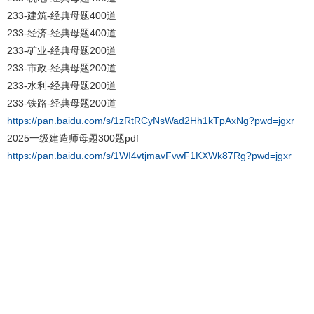
233-建筑-经典母题400道
233-经济-经典母题400道
233-矿业-经典母题200道
233-市政-经典母题200道
233-水利-经典母题200道
233-铁路-经典母题200道
https://pan.baidu.com/s/1zRtRCyNsWad2Hh1kTpAxNg?pwd=jgxr
2025一级建造师母题300题pdf
https://pan.baidu.com/s/1WI4vtjmavFvwF1KXWk87Rg?pwd=jgxr