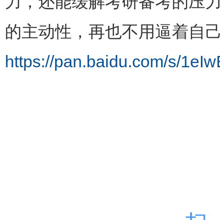
力，还能缓解考研备考的压力
的主动性，再也不用逼着自
https://pan.baidu.com/s/