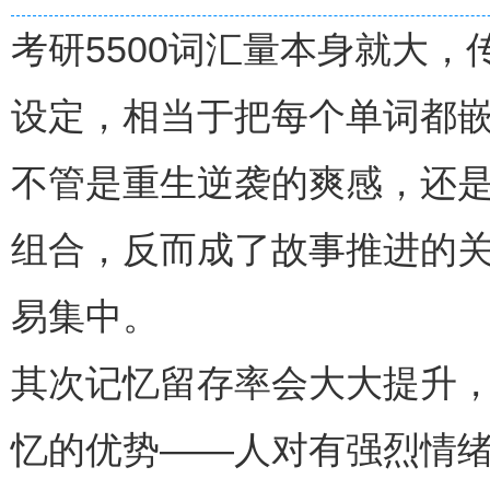
考研5500词汇量本身就大
设定，相当于把每个单词都
不管是重生逆袭的爽感，还
组合，反而成了故事推进的
易集中。
其次记忆留存率会大大提升
忆的优势——人对有强烈情