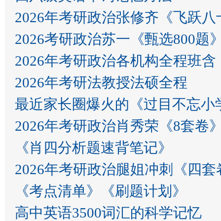
2026年考研政治张修齐《飞跃
2026考研政治苏一《甄选80
2026年考研政治各机构全程班
2026年考研法教授法硕全程
最近家长圈爆火的《过目不忘小
2026年考研政治肖秀荣《8套卷
《肖四分析题速背笔记》
2026年考研政治腿姐冲刺《四套
《考点清单》《刷题计划》
高中英语3500词汇的科学记忆