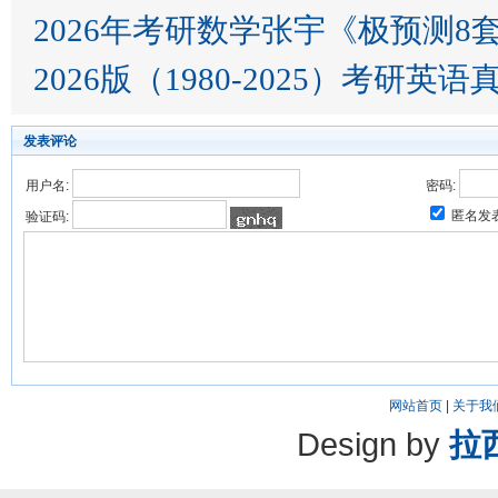
2026年考研数学张宇《极预测8
2026版（1980-2025）考研英语
发表评论
用户名:
密码:
匿名发
验证码:
网站首页
|
关于我
Design by
拉