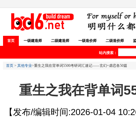
首页
一级建造师
二级建造师
一级造价师
二级造价师
站内搜索：
首页
>
其他专业
>重生之我在背单词5500考研词汇速记——玄幻+虐恋各50篇
重生之我在背单词55
【发布/编辑时间:2026-01-04 10