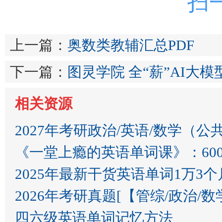
扫
上一篇：
奥数类教辅汇总PDF
下一篇：
图灵学院 全“薪”AI大模
相关资源
2027年考研政治/英语/数学（公
《一堂上瘾的英语单词课》：60
2025年最新干货英语单词1万3个
2026年考研真题[【管综/政治/数学​​​
四六级英语单词记忆方法