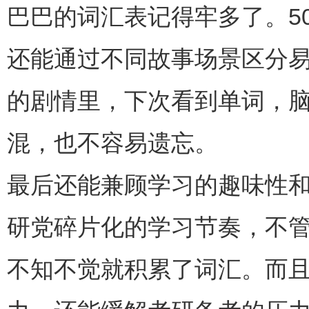
巴巴的词汇表记得牢多了。5
还能通过不同故事场景区分
的剧情里，下次看到单词，
混，也不容易遗忘。
最后还能兼顾学习的趣味性
研党碎片化的学习节奏，不
不知不觉就积累了词汇。而