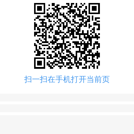
扫一扫在手机打开当前页