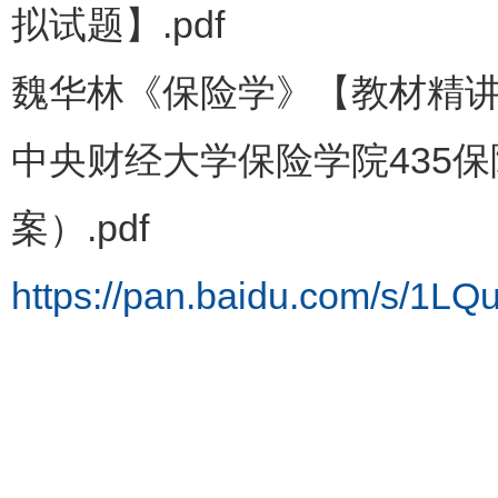
拟试题】.pdf
魏华林《保险学》【教材精讲＋
中央财经大学保险学院435
案）.pdf
https://pan.baidu.com/s/1