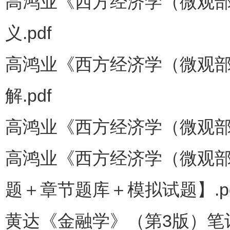
高鸿业《西方经济学（微观部
义.pdf
高鸿业《西方经济学（微观部
解.pdf
高鸿业《西方经济学（微观部分
高鸿业《西方经济学（微观部
题＋章节题库＋模拟试题】.pd
黄达《金融学》（第3版）笔记