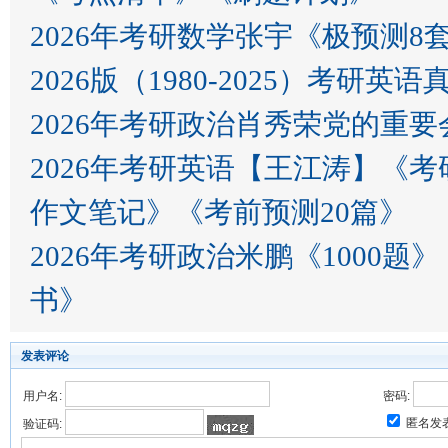
2026年考研数学张宇《极预测8
2026版（1980-2025）考研英语
2026年考研政治肖秀荣党的重要会
2026年考研英语【王江涛】《
作文笔记》《考前预测20篇》
2026年考研政治米鹏《100
书》
发表评论
用户名:
密码:
匿名发
验证码: