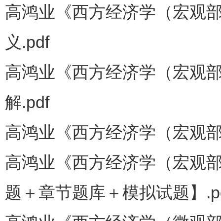
高鸿业《西方经济学（宏观部
义.pdf
高鸿业《西方经济学（宏观部
解.pdf
高鸿业《西方经济学（宏观部分
高鸿业《西方经济学（宏观部
题＋章节题库＋模拟试题】.pd