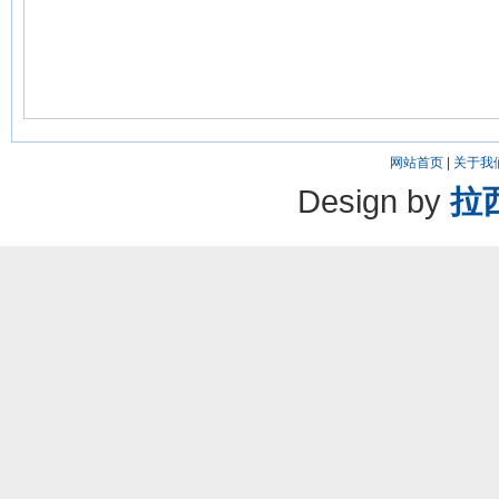
网站首页
|
关于我
Design by
拉