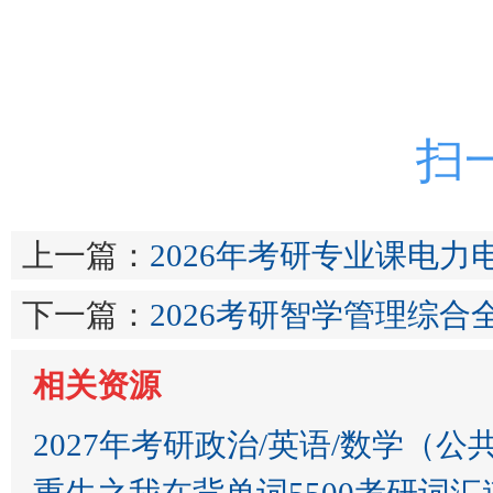
扫
上一篇：
2026年考研专业课电力
下一篇：
2026考研智学管理综合
相关资源
2027年考研政治/英语/数学（公