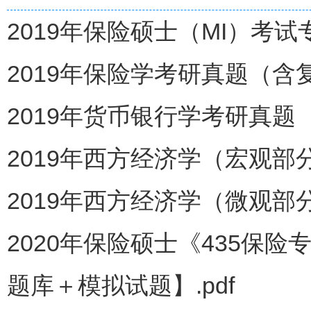
2019年保险硕士（MI）考试
2019年保险学考研真题（含复
2019年货币银行学考研真题（
2019年西方经济学（宏观部
2019年西方经济学（微观部
2020年保险硕士《435保
题库＋模拟试题】.pdf