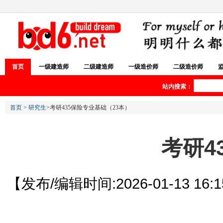
首页
一级建造师
二级建造师
一级造价师
二级造价师
站内搜索：
首页
>
研究生
>考研435保险专业基础（23本）
考研4
【发布/编辑时间:2026-01-13 16