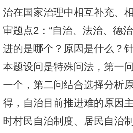
治在国家治理中相互补充、
审题点2：“自治、法治、德
进的是哪个？原因是什么？针
本题设问是特殊问法，第一
一个，第二问结合选择分析
得，自治目前推进难的原因
时村民自治制度、居民自治