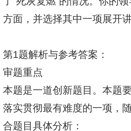
了“死灰复燃”的情况。你的
方面，并选择其中一项展开
第1题解析与参考答案：
审题重点
本题是一道创新题目。本题
落实贯彻最有难度的一项，
合题目具体分析：