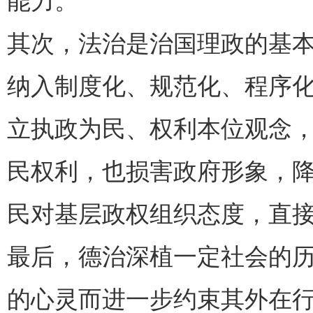
能力。
其次，法治是治国理政的基
纳入制度化、规范化、程序
立执政为民、权利本位观念
民权利，也损害政府形象，
民对基层政权组织态度，直
最后，德治深植一定社会的
的心灵而进一步约束其外在