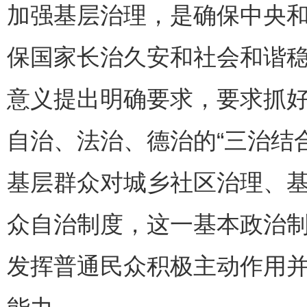
加强基层治理，是确保中央
保国家长治久安和社会和谐
意义提出明确要求，要求抓
自治、法治、德治的“三治结
基层群众对城乡社区治理、
众自治制度，这一基本政治
发挥普通民众积极主动作用