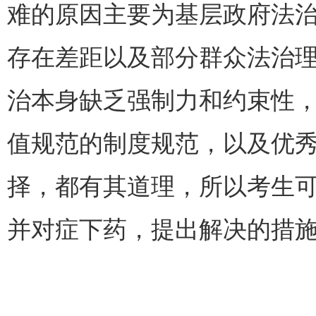
难的原因主要为基层政府法
存在差距以及部分群众法治
治本身缺乏强制力和约束性
值规范的制度规范，以及优
择，都有其道理，所以考生
并对症下药，提出解决的措