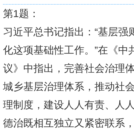
第1题：
习近平总书记指出：“基层强
化这项基础性工作。”在《中
议》中指出，完善社会治理
城乡基层治理体系，推动社
理制度，建设人人有责、人
德治既相互独立又紧密联系