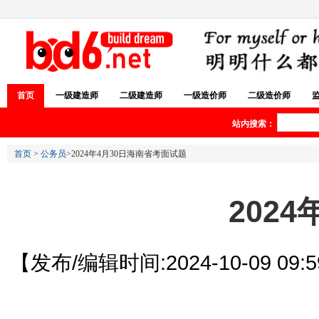
首页
一级建造师
二级建造师
一级造价师
二级造价师
站内搜索：
首页
>
公务员
>2024年4月30日海南省考面试题
202
【发布/编辑时间:2024-10-09 09