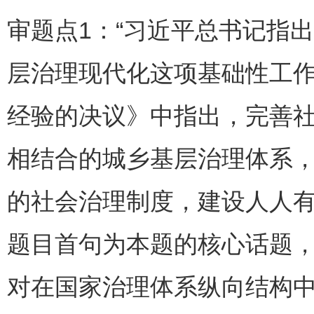
审题点1：“习近平总书记指
层治理现代化这项基础性工作
经验的决议》中指出，完善
相结合的城乡基层治理体系
的社会治理制度，建设人人有
题目首句为本题的核心话题
对在国家治理体系纵向结构