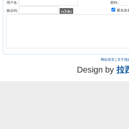
用户名:
密码:
匿名发
验证码:
网站首页
|
关于我
Design by
拉