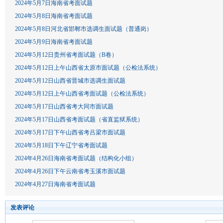
2024年5月7日海南省考面试题
2024年5月8日海南省考面试题
2024年5月8日河北省邯郸市选调生面试题（普通岗）
2024年5月9日海南省考面试题
2024年5月12日贵州省考面试题（B卷）
2024年5月12日上午山西省太原市面试题（公检法系统）
2024年5月12日山西省晋城市选调生面试题
2024年5月12日上午山西省考面试题（公检法系统）
2024年5月17日山西省考大同市面试题
2024年5月17日山西省考面试题（省直监狱系统）
2024年5月17日下午山西省考吕梁市面试题
2024年5月18日下午辽宁省考面试题
2024年4月26日海南省考面试题（结构化小组）
2024年4月26日下午云南省考玉溪市面试题
2024年4月27日海南省考面试题
发表评论