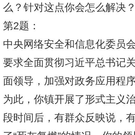
么？针对这点你会怎么解决
第2题：
中央网络安全和信息化委员会
要求全面贯彻习近平总书记
面领导，加强对政务应用程
为此，你镇开展了形式主义
段时间后，有群众反映说，