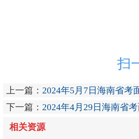
扫
上一篇：
2024年5月7日海南省考
下一篇：
2024年4月29日海南省
相关资源