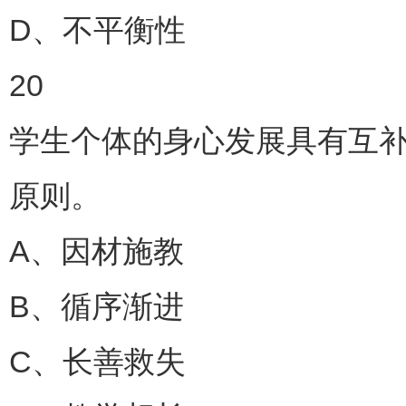
D、不平衡性
20
学生个体的身心发展具有互补
原则。
A、因材施教
B、循序渐进
C、长善救失