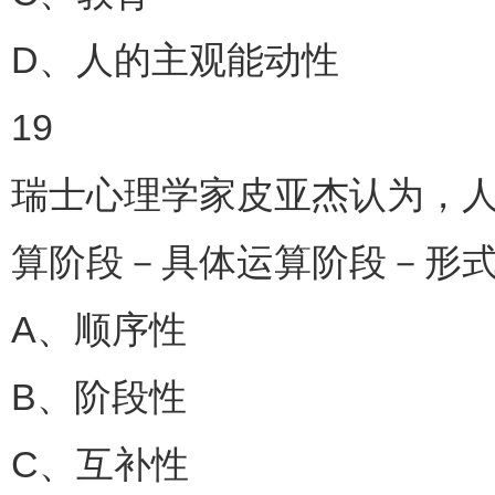
D、人的主观能动性
19
瑞士心理学家皮亚杰认为，
算阶段－具体运算阶段－形式
A、顺序性
B、阶段性
C、互补性