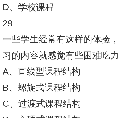
D、学校课程
29
一些学生经常有这样的体验
习的内容就感觉有些困难吃力
A、直线型课程结构
B、螺旋式课程结构
C、过渡式课程结构