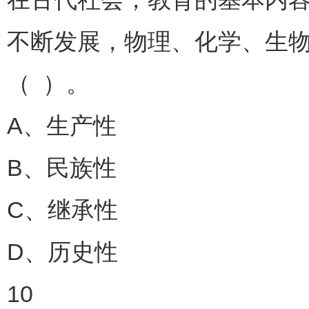
不断发展，物理、化学、生
（ ）。
A、生产性
B、民族性
C、继承性
D、历史性
10