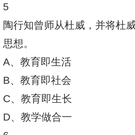
5
陶行知曾师从杜威，并将杜威
思想。
A、教育即生活
B、教育即社会
C、教育即生长
D、教学做合一