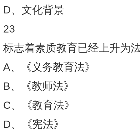
D、文化背景
23
标志着素质教育已经上升为法
A、《义务教育法》
B、《教师法》
C、《教育法》
D、《宪法》