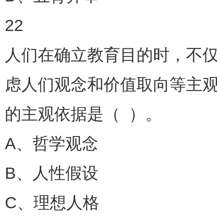
22
人们在确立教育目的时，不
虑人们观念和价值取向等主
的主观依据是（ ）。
A、哲学观念
B、人性假设
C、理想人格