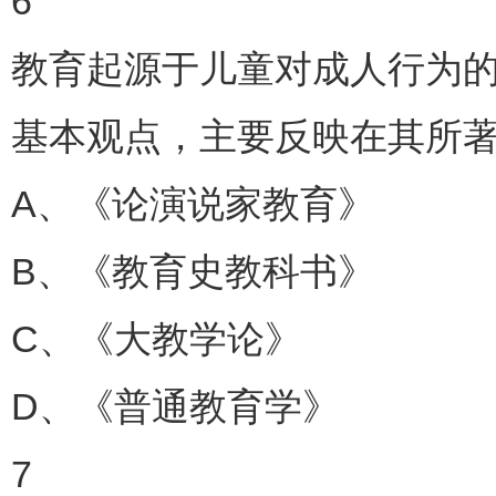
6
教育起源于儿童对成人行为
基本观点，主要反映在其所著
A、《论演说家教育》
B、《教育史教科书》
C、《大教学论》
D、《普通教育学》
7