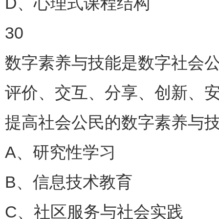
D、心理式课程结构
30
数字素养与技能是数字社会
评价、交互、分享、创新、
提高社会公民的数字素养与技
A、研究性学习
B、信息技术教育
C、社区服务与社会实践