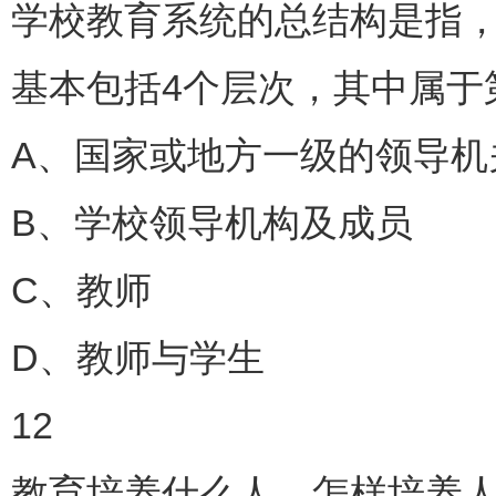
学校教育系统的总结构是指
基本包括4个层次，其中属于
A、国家或地方一级的领导机
B、学校领导机构及成员
C、教师
D、教师与学生
12
教育培养什么人，怎样培养人