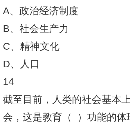
A、政治经济制度
B、社会生产力
C、精神文化
D、人口
14
截至目前，人类的社会基本
会，这是教育（ ）功能的体