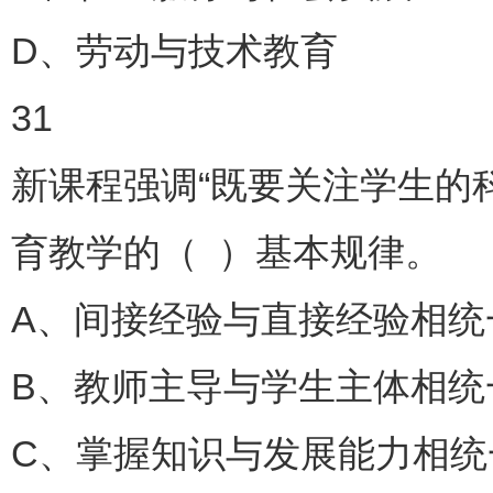
D、劳动与技术教育
31
新课程强调“既要关注学生的
育教学的（ ）基本规律。
A、间接经验与直接经验相统
B、教师主导与学生主体相统
C、掌握知识与发展能力相统