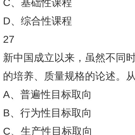
C、基础性课程
D、综合性课程
27
新中国成立以来，虽然不同
的培养、质量规格的论述。从
A、普遍性目标取向
B、行为性目标取向
C、生产性目标取向