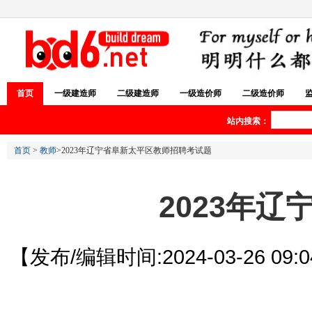
首页
一级建造师
二级建造师
一级造价师
二级造价师
站内搜索：
首页
>
教师
>2023年辽宁省阜新太平区教师招聘考试题
2023年
【发布/编辑时间:2024-03-26 09